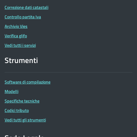
Correzione dati catastali
Controllo partita Iva
Archivio Vies
Verifica glifo
Vedi tutti i servizi
Strumenti
Software di compilazione
Modelli
Specifiche tecniche
Codici tributo
Vedi tutti gli strumenti