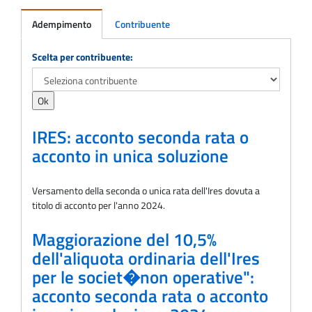
Adempimento
Contribuente
Adempimento
Scelta per contribuente:
IRES: acconto seconda rata o
acconto in unica soluzione
Versamento della seconda o unica rata dell'Ires dovuta a
titolo di acconto per l'anno 2024.
Maggiorazione del 10,5%
dell'aliquota ordinaria dell'Ires
per le societ�non operative":
acconto seconda rata o acconto