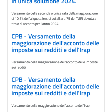
in unica soluzione 2024.
Versamento della seconda o unica rata della maggiorazione
di 10,5% dell'aliquota Ires di cui all'art. 75 del TUIR dovuta a
titolo di acconto per l'anno 2024.
CPB - Versamento della
maggiorazione dell'acconto delle
imposte sui redditi e dell'Irap
Versamento della maggiorazione dell'acconto delle imposte
sui redditi
CPB - Versamento della
maggiorazione dell'acconto delle
imposte sui redditi e dell'Irap
Versamento della maggiorazione dell'acconto dell'Irap