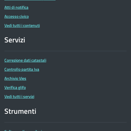
Atti di notifica
Accesso civico
Vedi tutti i contenuti
Servizi
Correzione dati catastali
Controllo partita Iva
Archivio Vies
Verifica glifo
Vedi tutti i servizi
Strumenti