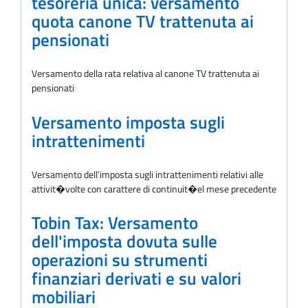
tesoreria unica: versamento
quota canone TV trattenuta ai
pensionati
Versamento della rata relativa al canone TV trattenuta ai
pensionati
Versamento imposta sugli
intrattenimenti
Versamento dell'imposta sugli intrattenimenti relativi alle
attivit�volte con carattere di continuit�el mese precedente
Tobin Tax: Versamento
dell'imposta dovuta sulle
operazioni su strumenti
finanziari derivati e su valori
mobiliari