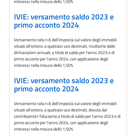
interessi nella misura dello 1,50%
IVIE: versamento saldo 2023 e
primo acconto 2024
Versamento rata n.6 dell'imposta sul valore degli immobili
situati all'estero, a qualsiasi uso destinati, risultante dalle
dichiarazioni annuali, a titolo di saldo per l'anno 2023 e di
primo acconto per l'anno 2024, con applicazione degli
interessi nella misura dello 1,50%
IVIE: versamento saldo 2023 e
primo acconto 2024
Versamento rata n.6 dell'imposta sul valore degli immobili
situati all'estero, a qualsiasi uso destinati, dovuta dal
contribuente/ fiduciante a titolo di saldo per l'anno 2023 e di
primo acconto per l'anno 2024, con applicazione degli
interessi nella misura dello 1,50%