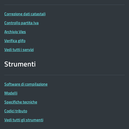
Correzione dati catastali
Controllo partita Iva
Archivio Vies
Verifica glifo
Vedi tutti i servizi
Strumenti
Software di compilazione
Modelli
Specifiche tecniche
Codici tributo
Vedi tutti gli strumenti