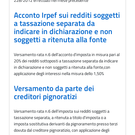
228/2012 effettuati nel mese precedente
Acconto Irpef sui redditi soggetti
a tassazione separata da
indicare in dichiarazione e non
soggetti a ritenuta alla fonte
Versamento rata n.6 dell'acconto d'imposta in misura pari al
20% dei redditi sottoposti a tassazione separata da indicare
in dichiarazione e non soggetti a ritenuta alla fonte,con
applicazione degli interessi nella misura dello 1,50%
Versamento da parte dei
creditori pignoratizi
Versamento rata n.6 dell'imposta sui redditi soggetti a
tassazione separata, a ritenuta a titolo d'imposta o a
imposta sostitutiva derivanti da pignoramento presso terzi
dovuta dal creditore pignoratizio, con applicazione degli