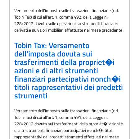
Versamento dell'imposta sulle transazioni finanziarie (c.d.
Tobin Tax) di cui all'art. 1, comma 492, della Legge n.
228/2012 dovuta sulle operazioni su strumenti finanziari
derivati e su valori mobiliari effettuate nel mese precedente
Tobin Tax: Versamento
dell'imposta dovuta sui
trasferimenti della propriet�i
azioni e di altri strumenti
finanziari partecipativi nonch�i
titoli rappresentativi dei predetti
strumenti
Versamento dell'imposta sulle transazioni finanziarie (c.d.
Tobin Tax) di cui all'art. 1, comma 491, della Legge n.
228/2012 dovuta sui trasferimenti della propriet�i azioni e
di altri strumenti finanziari partecipativi nonch�i titoli
rappresentativi dei predetti strumenti effettuati nel mese