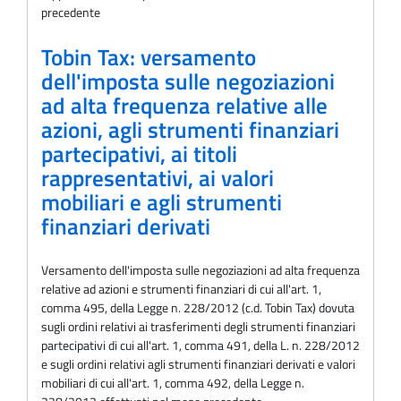
precedente
Tobin Tax: versamento
dell'imposta sulle negoziazioni
ad alta frequenza relative alle
azioni, agli strumenti finanziari
partecipativi, ai titoli
rappresentativi, ai valori
mobiliari e agli strumenti
finanziari derivati
Versamento dell'imposta sulle negoziazioni ad alta frequenza
relative ad azioni e strumenti finanziari di cui all'art. 1,
comma 495, della Legge n. 228/2012 (c.d. Tobin Tax) dovuta
sugli ordini relativi ai trasferimenti degli strumenti finanziari
partecipativi di cui all'art. 1, comma 491, della L. n. 228/2012
e sugli ordini relativi agli strumenti finanziari derivati e valori
mobiliari di cui all'art. 1, comma 492, della Legge n.