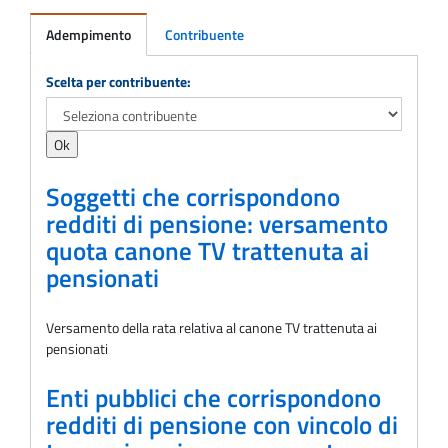
Adempimento
Contribuente
Adempimento
Scelta per contribuente:
Soggetti che corrispondono
redditi di pensione: versamento
quota canone TV trattenuta ai
pensionati
Versamento della rata relativa al canone TV trattenuta ai
pensionati
Enti pubblici che corrispondono
redditi di pensione con vincolo di