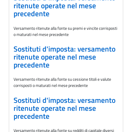
ritenute operate nel mese
precedente
Versamento ritenute alla fonte su premi e vincite corrisposti
o maturati nel mese precedente
Sostituti d'imposta: versamento
ritenute operate nel mese
precedente
Versamento ritenute alla fonte su cessione titoli e valute
corrisposti o maturati nel mese precedente
Sostituti d'imposta: versamento
ritenute operate nel mese
precedente
Versamento ritenute alla fonte su redditi di capitale diversi