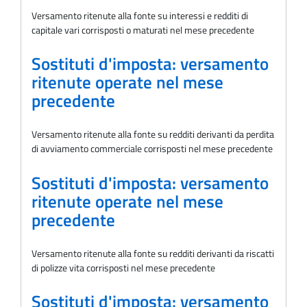
Versamento ritenute alla fonte su interessi e redditi di
capitale vari corrisposti o maturati nel mese precedente
Sostituti d'imposta: versamento
ritenute operate nel mese
precedente
Versamento ritenute alla fonte su redditi derivanti da perdita
di avviamento commerciale corrisposti nel mese precedente
Sostituti d'imposta: versamento
ritenute operate nel mese
precedente
Versamento ritenute alla fonte su redditi derivanti da riscatti
di polizze vita corrisposti nel mese precedente
Sostituti d'imposta: versamento