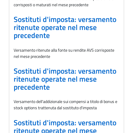
corrisposti o maturati nel mese precedente
Sostituti d'imposta: versamento
ritenute operate nel mese
precedente
Versamento ritenute alla fonte su rendite AVS corrisposte
nel mese precedente
Sostituti d'imposta: versamento
ritenute operate nel mese
precedente
Versamento dell'addizionale sui compensi a titolo di bonus e
stock options trattenuta dal sostituto d'imposta
Sostituti d'imposta: versamento
ritenute operate nel mese