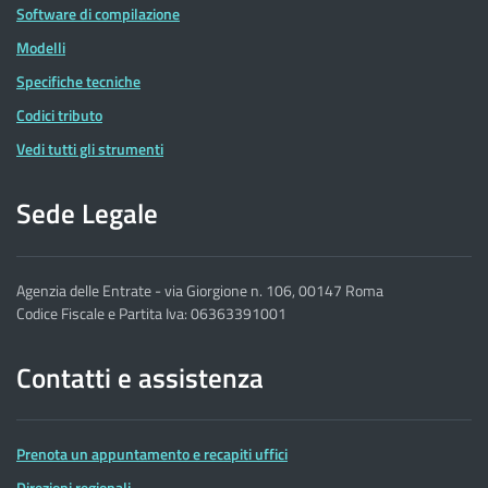
Software di compilazione
Modelli
Specifiche tecniche
Codici tributo
Vedi tutti gli strumenti
Sede Legale
Agenzia delle Entrate - via Giorgione n. 106, 00147 Roma
Codice Fiscale e Partita Iva: 06363391001
Contatti e assistenza
Prenota un appuntamento e recapiti uffici
Direzioni regionali