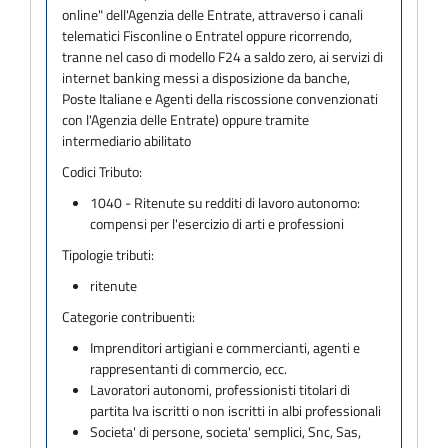
online" dell'Agenzia delle Entrate, attraverso i canali
telematici Fisconline o Entratel oppure ricorrendo,
tranne nel caso di modello F24 a saldo zero, ai servizi di
internet banking messi a disposizione da banche,
Poste Italiane e Agenti della riscossione convenzionati
con l'Agenzia delle Entrate) oppure tramite
intermediario abilitato
Codici Tributo:
1040 - Ritenute su redditi di lavoro autonomo:
compensi per l'esercizio di arti e professioni
Tipologie tributi:
ritenute
Categorie contribuenti:
Imprenditori artigiani e commercianti, agenti e
rappresentanti di commercio, ecc.
Lavoratori autonomi, professionisti titolari di
partita Iva iscritti o non iscritti in albi professionali
Societa' di persone, societa' semplici, Snc, Sas,