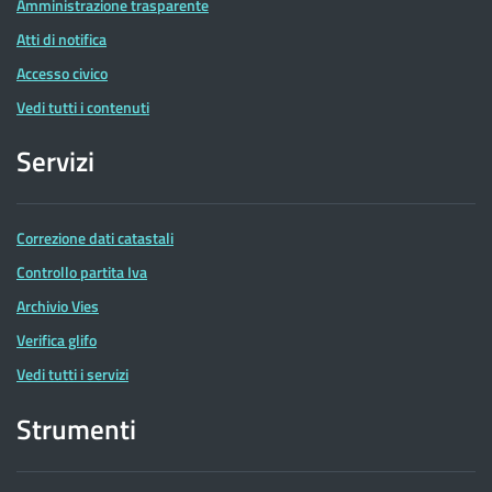
Amministrazione trasparente
Atti di notifica
Accesso civico
Vedi tutti i contenuti
Servizi
Correzione dati catastali
Controllo partita Iva
Archivio Vies
Verifica glifo
Vedi tutti i servizi
Strumenti