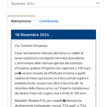
Adempimento
Contribuente
Adempimento
18 Novembre 2024
Chi:
Sostituti d'imposta
Cosa:
Versamento ritenute alla fonte su redditi di
lavoro autonomo corrisposti nel mese precedente.
L'ammontare delle ritenute operate dal sostituto
d'imposta, qualora d'importo non superiore a 100 euro,
pu� essere rinviato ed effettuato insieme a quello
relativo al mese successivo se il loro cumulo supera il
predetto limite, ovvero non oltre il termine del 16
dicembre dello stesso anno, se l'importo complessivo
dei diversi mesi non supera mai il limite di 100 euro
Modalità:
Modello F24 con modalit�elematiche,
direttamente (utilizzando i servizi "F24 web" o "F24