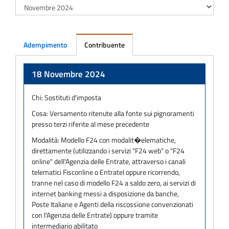
Adempimento
Contribuente
Adempimento
18 Novembre 2024
Chi:
Sostituti d'imposta
Cosa:
Versamento ritenute alla fonte sui pignoramenti
presso terzi riferite al mese precedente
Modalità:
Modello F24 con modalit�elematiche,
direttamente (utilizzando i servizi "F24 web" o "F24
online" dell'Agenzia delle Entrate, attraverso i canali
telematici Fisconline o Entratel oppure ricorrendo,
tranne nel caso di modello F24 a saldo zero, ai servizi di
internet banking messi a disposizione da banche,
Poste Italiane e Agenti della riscossione convenzionati
con l'Agenzia delle Entrate) oppure tramite
intermediario abilitato