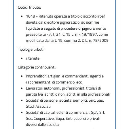
Codici Tributo:
1049 - Ritenuta operata a titolo d'acconto Irpef
dovuta dal creditore pignoratizio, su somme
liquidate a seguito di procedure di pignoramento
presso terzi - Art. 21, c. 15 L. n. 449/1997, come
modificato dall'art. 15, comma 2, D.L. n. 78/2009
Tipologie tributi:
ritenute
Categorie contribuenti:
Imprenditori artigiani e commercianti, agenti e
rappresentanti di commercio, ecc.
Lavoratori autonomi, professionisti titolari di
partita Iva iscritti o non iscritti in albi professionali
Societa' di persone, societa' semplici, Snc, Sas,
Studi Associati
Societa' di capitali ed enti commerciali, SpA, Srl,
Soc. Cooperative, Sapa, Enti pubblici e privati
diversi dalle societa'