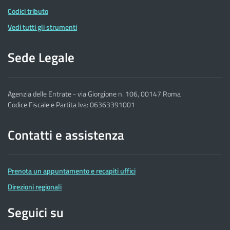
Codici tributo
Vedi tutti gli strumenti
Sede Legale
Agenzia delle Entrate - via Giorgione n. 106, 00147 Roma
Codice Fiscale e Partita Iva: 06363391001
Contatti e assistenza
Prenota un appuntamento e recapiti uffici
Direzioni regionali
Seguici su