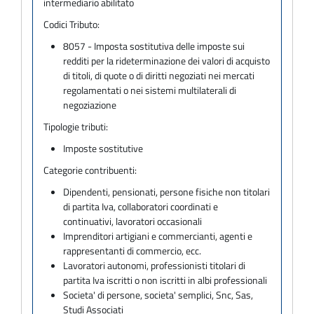
intermediario abilitato
Codici Tributo:
8057 - Imposta sostitutiva delle imposte sui
redditi per la rideterminazione dei valori di acquisto
di titoli, di quote o di diritti negoziati nei mercati
regolamentati o nei sistemi multilaterali di
negoziazione
Tipologie tributi:
Imposte sostitutive
Categorie contribuenti:
Dipendenti, pensionati, persone fisiche non titolari
di partita Iva, collaboratori coordinati e
continuativi, lavoratori occasionali
Imprenditori artigiani e commercianti, agenti e
rappresentanti di commercio, ecc.
Lavoratori autonomi, professionisti titolari di
partita Iva iscritti o non iscritti in albi professionali
Societa' di persone, societa' semplici, Snc, Sas,
Studi Associati