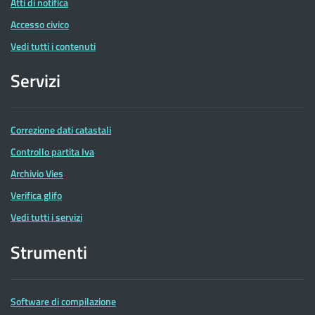
Atti di notifica
Accesso civico
Vedi tutti i contenuti
Servizi
Correzione dati catastali
Controllo partita Iva
Archivio Vies
Verifica glifo
Vedi tutti i servizi
Strumenti
Software di compilazione