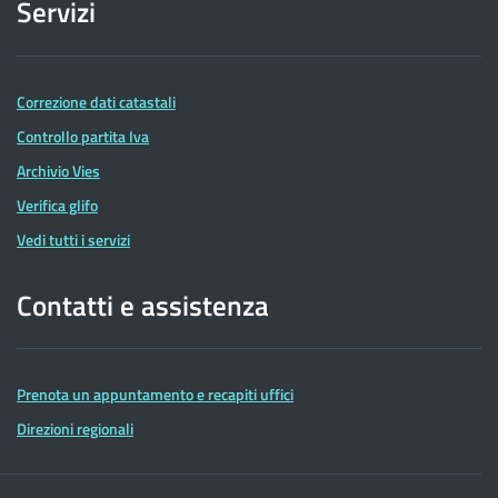
Servizi
Correzione dati catastali
Controllo partita Iva
Archivio Vies
Verifica glifo
Vedi tutti i servizi
Contatti e assistenza
Prenota un appuntamento e recapiti uffici
Direzioni regionali