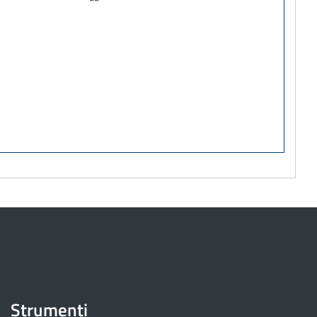
Strumenti