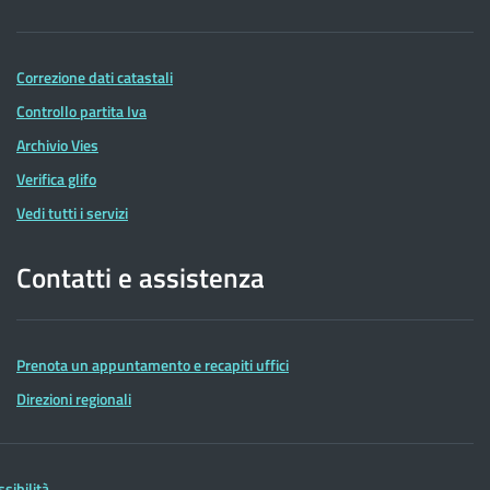
Correzione dati catastali
Controllo partita Iva
Archivio Vies
Verifica glifo
Vedi tutti i servizi
Contatti e assistenza
Prenota un appuntamento e recapiti uffici
Direzioni regionali
ssibilità