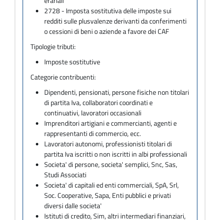
erariali
2728 - Imposta sostitutiva delle imposte sui
redditi sulle plusvalenze derivanti da conferimenti
o cessioni di beni o aziende a favore dei CAF
Tipologie tributi:
Imposte sostitutive
Categorie contribuenti:
Dipendenti, pensionati, persone fisiche non titolari
di partita Iva, collaboratori coordinati e
continuativi, lavoratori occasionali
Imprenditori artigiani e commercianti, agenti e
rappresentanti di commercio, ecc.
Lavoratori autonomi, professionisti titolari di
partita Iva iscritti o non iscritti in albi professionali
Societa' di persone, societa' semplici, Snc, Sas,
Studi Associati
Societa' di capitali ed enti commerciali, SpA, Srl,
Soc. Cooperative, Sapa, Enti pubblici e privati
diversi dalle societa'
Istituti di credito, Sim, altri intermediari finanziari,