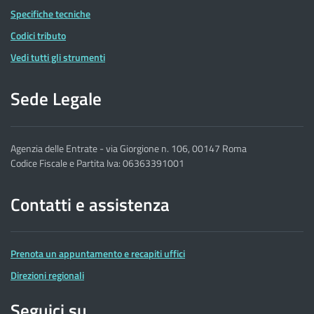
Specifiche tecniche
Codici tributo
Vedi tutti gli strumenti
Sede Legale
Agenzia delle Entrate - via Giorgione n. 106, 00147 Roma
Codice Fiscale e Partita Iva: 06363391001
Contatti e assistenza
Prenota un appuntamento e recapiti uffici
Direzioni regionali
Seguici su