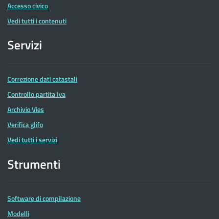
Accesso civico
Vedi tutti i contenuti
Servizi
Correzione dati catastali
Controllo partita Iva
Archivio Vies
Verifica glifo
Vedi tutti i servizi
Strumenti
Software di compilazione
Modelli