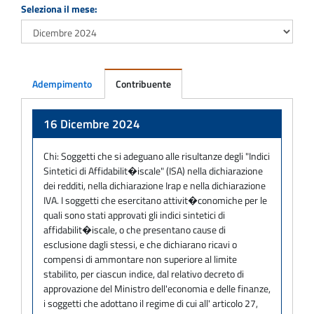
Seleziona il mese:
Adempimento
Contribuente
Adempimento
16 Dicembre 2024
Chi:
Soggetti che si adeguano alle risultanze degli "Indici
Sintetici di Affidabilit�iscale" (ISA) nella dichiarazione
dei redditi, nella dichiarazione Irap e nella dichiarazione
IVA. I soggetti che esercitano attivit�conomiche per le
quali sono stati approvati gli indici sintetici di
affidabilit�iscale, o che presentano cause di
esclusione dagli stessi, e che dichiarano ricavi o
compensi di ammontare non superiore al limite
stabilito, per ciascun indice, dal relativo decreto di
approvazione del Ministro dell'economia e delle finanze,
i soggetti che adottano il regime di cui all' articolo 27,