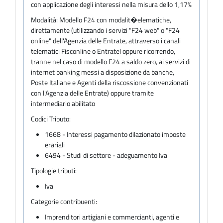
con applicazione degli interessi nella misura dello 1,17%
Modalità:
Modello F24 con modalit�elematiche,
direttamente (utilizzando i servizi "F24 web" o "F24
online" dell'Agenzia delle Entrate, attraverso i canali
telematici Fisconline o Entratel oppure ricorrendo,
tranne nel caso di modello F24 a saldo zero, ai servizi di
internet banking messi a disposizione da banche,
Poste Italiane e Agenti della riscossione convenzionati
con l'Agenzia delle Entrate) oppure tramite
intermediario abilitato
Codici Tributo:
1668 - Interessi pagamento dilazionato imposte
erariali
6494 - Studi di settore - adeguamento Iva
Tipologie tributi:
Iva
Categorie contribuenti:
Imprenditori artigiani e commercianti, agenti e