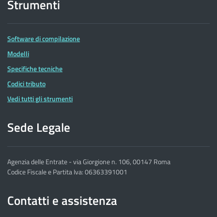
Strumenti
Software di compilazione
Modelli
Specifiche tecniche
Codici tributo
Vedi tutti gli strumenti
Sede Legale
Agenzia delle Entrate - via Giorgione n. 106, 00147 Roma
Codice Fiscale e Partita Iva: 06363391001
Contatti e assistenza