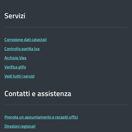
Servizi
Correzione dati catastali
Controllo partita Iva
Archivio Vies
Verifica glifo
Vedi tutti i servizi
Contatti e assistenza
Prenota un appuntamento e recapiti uffici
Direzioni regionali