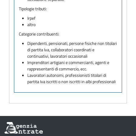
Tipologie tributi:
Irpef
altro
Categorie contribuenti:
Dipendenti, pensionati, persone fisiche non titolari
di partita Iva, collaboratori coordinati e
continuativi, lavoratori occasionali
Imprenditori artigiani e commercianti, agenti e
rappresentanti di commercio, ecc.
Lavoratori autonomi, professionisti titolari di
partita Iva iscritti o non iscritti in albi professionali
Informazioni
sul