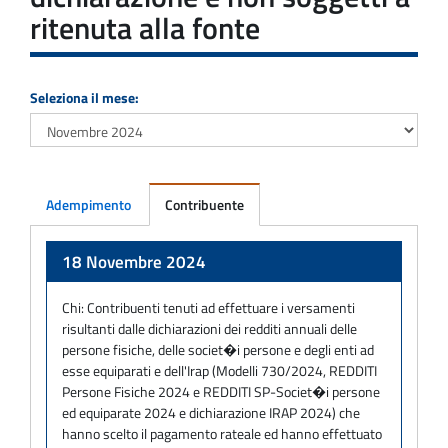
ritenuta alla fonte
Seleziona il mese:
Adempimento
Contribuente
Adempimento
18 Novembre 2024
Chi:
Contribuenti tenuti ad effettuare i versamenti
risultanti dalle dichiarazioni dei redditi annuali delle
persone fisiche, delle societ�i persone e degli enti ad
esse equiparati e dell'Irap (Modelli 730/2024, REDDITI
Persone Fisiche 2024 e REDDITI SP-Societ�i persone
ed equiparate 2024 e dichiarazione IRAP 2024) che
hanno scelto il pagamento rateale ed hanno effettuato