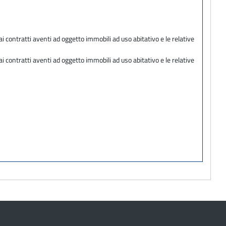
ai contratti aventi ad oggetto immobili ad uso abitativo e le relative
ai contratti aventi ad oggetto immobili ad uso abitativo e le relative