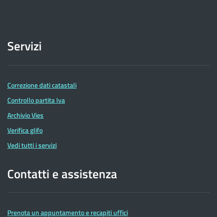
Servizi
Correzione dati catastali
Controllo partita Iva
Archivio Vies
Verifica glifo
Vedi tutti i servizi
Contatti e assistenza
Prenota un appuntamento e recapiti uffici