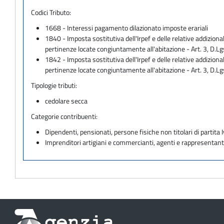
Codici Tributo:
1668 - Interessi pagamento dilazionato imposte erariali
1840 - Imposta sostitutiva dell'Irpef e delle relative addiziona
pertinenze locate congiuntamente all'abitazione - Art. 3, 
1842 - Imposta sostitutiva dell'Irpef e delle relative addiziona
pertinenze locate congiuntamente all'abitazione - Art. 3, D.
Tipologie tributi:
cedolare secca
Categorie contribuenti:
Dipendenti, pensionati, persone fisiche non titolari di partita I
Imprenditori artigiani e commercianti, agenti e rappresentant
Informazioni