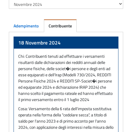
Adempimento
Contribuente
Adempimento
18 Novembre 2024
Chi:
Contribuenti tenuti ad effettuare i versamenti
risultanti dalle dichiarazioni dei redditi annuali delle
persone fisiche, delle societ�i persone e degli enti ad
esse equiparati e dell'Irap (Modelli 730/2024, REDDITI
Persone Fisiche 2024 e REDDITI SP-Societ�i persone
ed equiparate 2024 e dichiarazione IRAP 2024) che
hanno scelto il pagamento rateale ed hanno effettuato
il primo versamento entro il 1 luglio 2024
Cosa:
Versamento della 6 rata dell'imposta sostitutiva
operata nella forma della "cedolare secca", a titolo di
saldo per l'anno 2023 e di primo acconto per l'anno
2024, con applicazione degli interessi nella misura dello