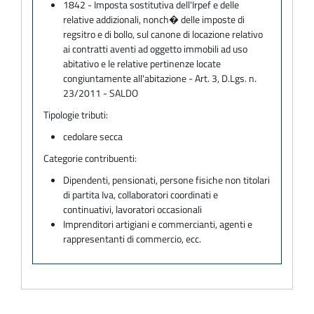
1842 - Imposta sostitutiva dell'Irpef e delle
relative addizionali, nonch� delle imposte di
regsitro e di bollo, sul canone di locazione relativo
ai contratti aventi ad oggetto immobili ad uso
abitativo e le relative pertinenze locate
congiuntamente all'abitazione - Art. 3, D.Lgs. n.
23/2011 - SALDO
Tipologie tributi:
cedolare secca
Categorie contribuenti:
Dipendenti, pensionati, persone fisiche non titolari
di partita Iva, collaboratori coordinati e
continuativi, lavoratori occasionali
Imprenditori artigiani e commercianti, agenti e
rappresentanti di commercio, ecc.