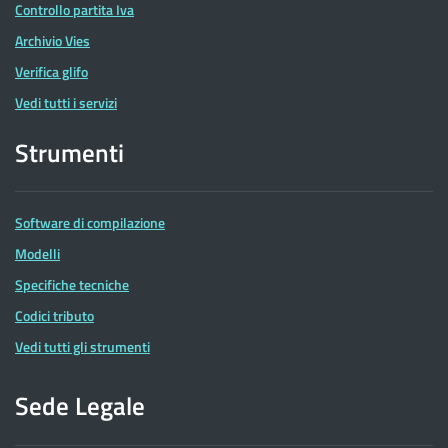
Controllo partita Iva
Archivio Vies
Verifica glifo
Vedi tutti i servizi
Strumenti
Software di compilazione
Modelli
Specifiche tecniche
Codici tributo
Vedi tutti gli strumenti
Sede Legale