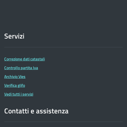
Servizi
Correzione dati catastali
Controllo partita Iva
Archivio Vies
Verifica glifo
Vedi tutti i servizi
Contatti e assistenza