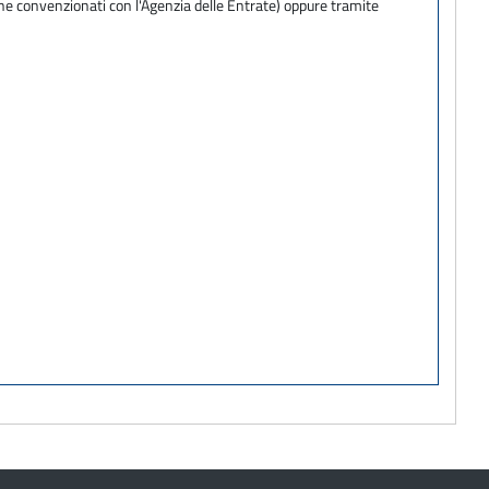
one convenzionati con l'Agenzia delle Entrate) oppure tramite