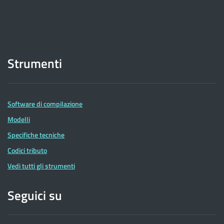
Strumenti
Software di compilazione
Modelli
Specifiche tecniche
Codici tributo
Vedi tutti gli strumenti
Seguici su