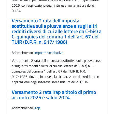
2025, con applicazione degli interessi nella misura dello
0,18%
Versamento 2 rata dell'imposta
sostitutiva sulle plusvalenze e sugli altri
redditi diversi di cui alle lettere da C-bis) a
C-quinquies del comma 1 dell'art. 67 del
TUIR (D.P.R. n. 917/1986)
Adempimento:
Imposte sostitutive
Versamento 2 rata dell'imposta sostitutiva sulle plusvalenze
e sugli altri redditi diversi di cui alle lettere da C-bis) a C-
quinquies del comma 1 dell'art. 67 del TUIR (D.P.R. n.
917/1986) dovuta in base alla dichiarazione dei redditi, con
applicazione degli interessi nella misura dello 0,18%
Versamento 2 rata Irap a titolo di primo
acconto 2025 e saldo 2024
Adempimento:
Irap