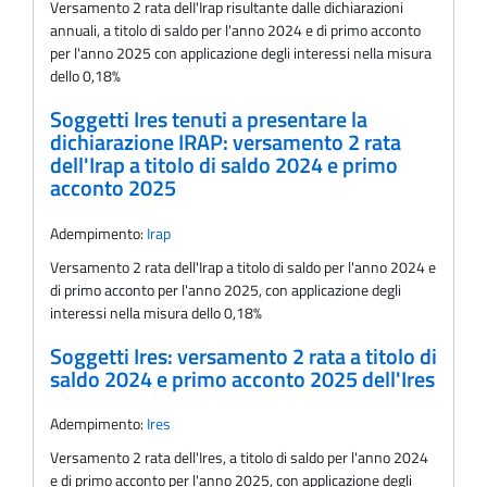
Versamento 2 rata delI'Irap risultante dalle dichiarazioni
annuali, a titolo di saldo per l'anno 2024 e di primo acconto
per l'anno 2025 con applicazione degli interessi nella misura
dello 0,18%
Soggetti Ires tenuti a presentare la
dichiarazione IRAP: versamento 2 rata
dell'Irap a titolo di saldo 2024 e primo
acconto 2025
Adempimento:
Irap
Versamento 2 rata dell'Irap a titolo di saldo per l'anno 2024 e
di primo acconto per l'anno 2025, con applicazione degli
interessi nella misura dello 0,18%
Soggetti Ires: versamento 2 rata a titolo di
saldo 2024 e primo acconto 2025 dell'Ires
Adempimento:
Ires
Versamento 2 rata dell'Ires, a titolo di saldo per l'anno 2024
e di primo acconto per l'anno 2025, con applicazione degli