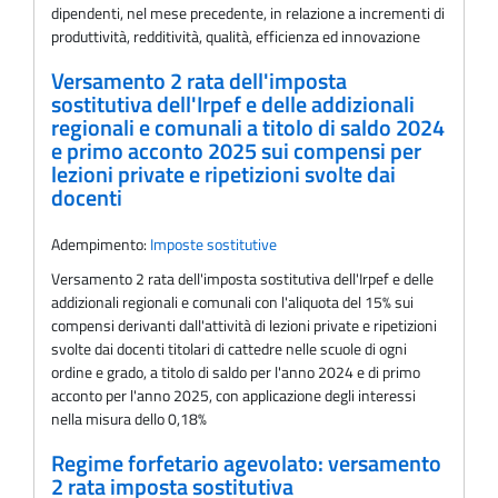
dipendenti, nel mese precedente, in relazione a incrementi di
produttività, redditività, qualità, efficienza ed innovazione
Versamento 2 rata dell'imposta
sostitutiva dell'Irpef e delle addizionali
regionali e comunali a titolo di saldo 2024
e primo acconto 2025 sui compensi per
lezioni private e ripetizioni svolte dai
docenti
Adempimento:
Imposte sostitutive
Versamento 2 rata dell'imposta sostitutiva dell'Irpef e delle
addizionali regionali e comunali con l'aliquota del 15% sui
compensi derivanti dall'attività di lezioni private e ripetizioni
svolte dai docenti titolari di cattedre nelle scuole di ogni
ordine e grado, a titolo di saldo per l'anno 2024 e di primo
acconto per l'anno 2025, con applicazione degli interessi
nella misura dello 0,18%
Regime forfetario agevolato: versamento
2 rata imposta sostitutiva