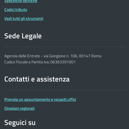
Specifiche tecniche
Codici tributo
Vedi tutti gli strumenti
Sede Legale
Agenzia delle Entrate - via Giorgione n. 106, 00147 Roma
Codice Fiscale e Partita Iva: 06363391001
Contatti e assistenza
Prenota un appuntamento e recapiti uffici
Direzioni regionali
Seguici su