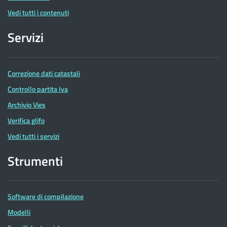
Vedi tutti i contenuti
Servizi
Correzione dati catastali
Controllo partita Iva
Archivio Vies
Verifica glifo
Vedi tutti i servizi
Strumenti
Software di compilazione
Modelli