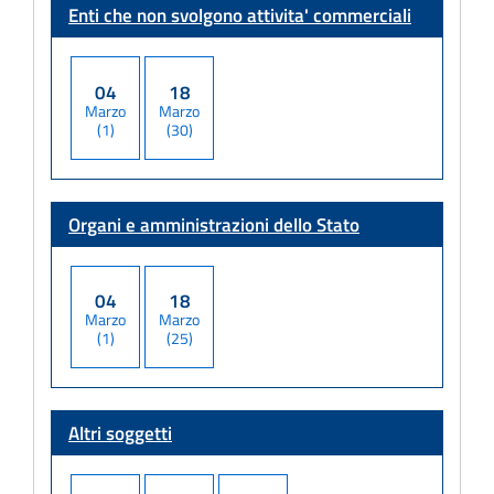
Enti che non svolgono attivita' commerciali
04
18
Marzo
Marzo
(1)
(30)
Organi e amministrazioni dello Stato
04
18
Marzo
Marzo
(1)
(25)
Altri soggetti