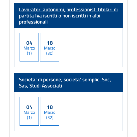
Lavoratori autonomi, professionisti titolari di
partita Iva
iscritti o non iscritti in albi
professionali
04
18
Marzo
Marzo
(1)
(30)
Societa' di persone, societa' semplici
Snc,
Sas, Studi Associati
04
18
Marzo
Marzo
(1)
(32)