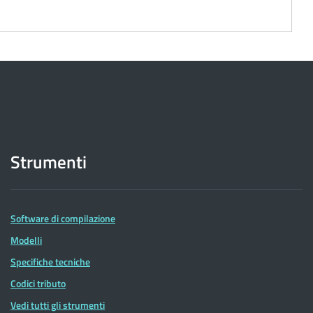
Strumenti
Software di compilazione
Modelli
Specifiche tecniche
Codici tributo
Vedi tutti gli strumenti