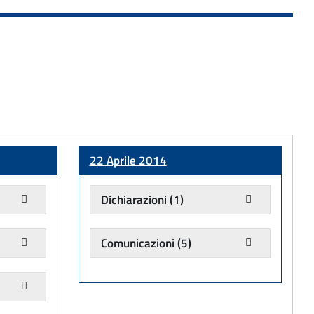
22 Aprile 2014
Dichiarazioni
(1)
Comunicazioni
(5)