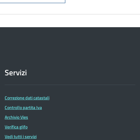
Servizi
Correzione dati catastali
Controllo partita Iva
Archivio Vies
Verifica glifo
Vedi tutti i servizi