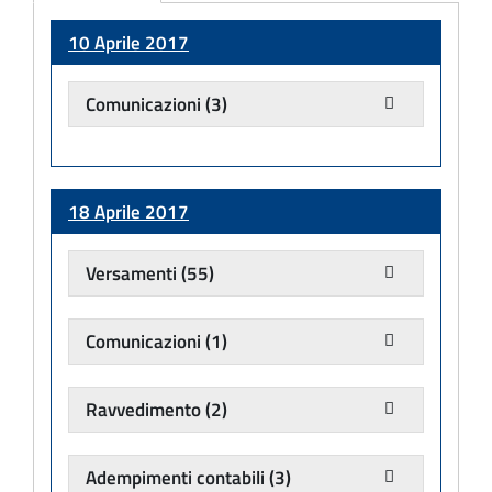
Adempimento
10 Aprile 2017
Comunicazioni
(3)
18 Aprile 2017
Versamenti
(55)
Comunicazioni
(1)
Ravvedimento
(2)
Adempimenti contabili
(3)