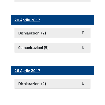
20 Aprile 2017
Dichiarazioni
(2)
Comunicazioni
(5)
26 Aprile 2017
Dichiarazioni
(2)