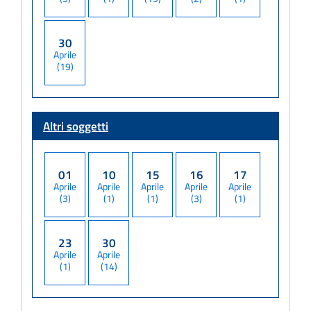
30
Aprile
(19)
Altri soggetti
01
10
15
16
17
Aprile
Aprile
Aprile
Aprile
Aprile
(3)
(1)
(1)
(3)
(1)
23
30
Aprile
Aprile
(1)
(14)