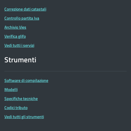
Correzione dati catastali
Controllo partita Iva
Archivio Vies
Verifica glifo
Vedi tutti i servizi
Strumenti
Software di compilazione
Modelli
Specifiche tecniche
Codici tributo
Vedi tutti gli strumenti