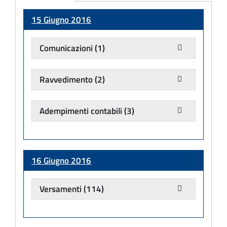
Adempimento
15 Giugno 2016
Comunicazioni
(1)
Ravvedimento
(2)
Adempimenti contabili
(3)
16 Giugno 2016
Versamenti
(114)