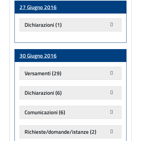
27 Giugno 2016
Dichiarazioni
(1)
30 Giugno 2016
Versamenti
(29)
Dichiarazioni
(6)
Comunicazioni
(6)
Richieste/domande/istanze
(2)