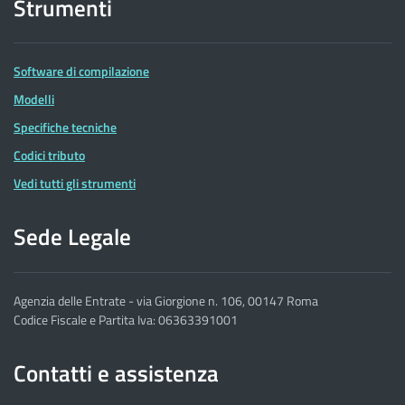
Strumenti
Software di compilazione
Modelli
Specifiche tecniche
Codici tributo
Vedi tutti gli strumenti
Sede Legale
Agenzia delle Entrate - via Giorgione n. 106, 00147 Roma
Codice Fiscale e Partita Iva: 06363391001
Contatti e assistenza