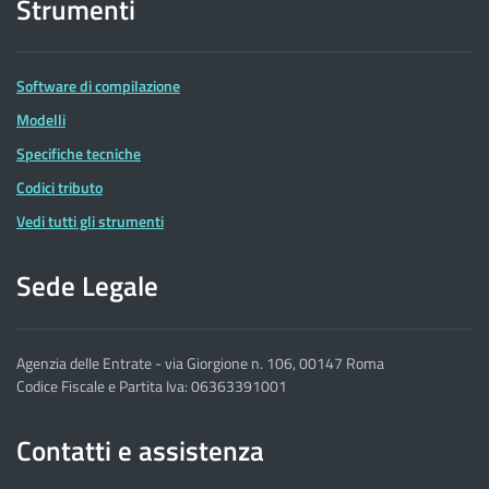
Strumenti
Software di compilazione
Modelli
Specifiche tecniche
Codici tributo
Vedi tutti gli strumenti
Sede Legale
Agenzia delle Entrate - via Giorgione n. 106, 00147 Roma
Codice Fiscale e Partita Iva: 06363391001
Contatti e assistenza