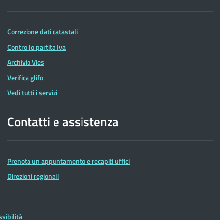
Correzione dati catastali
Controllo partita Iva
Archivio Vies
Verifica glifo
Vedi tutti i servizi
Contatti e assistenza
Prenota un appuntamento e recapiti uffici
Direzioni regionali
ssibilità