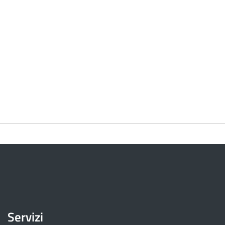
Servizi