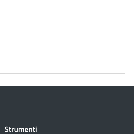
Strumenti