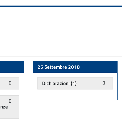
25 Settembre 2018
Dichiarazioni
(1)
anze