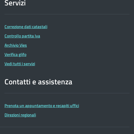
Servizi
Correzione dati catastali
Controllo partita Iva
Archivio Vies
Verifica glifo
Vedi tutti i servizi
Contatti e assistenza
Prenota un appuntamento e recapiti uffici
Direzioni regionali