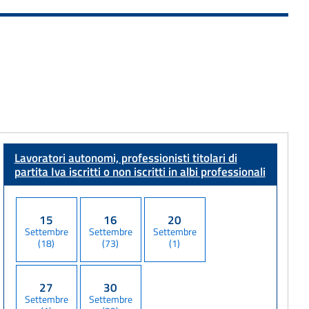
Lavoratori autonomi, professionisti titolari di
partita Iva
iscritti o non iscritti in albi professionali
15
16
20
Settembre
Settembre
Settembre
(18)
(73)
(1)
27
30
Settembre
Settembre