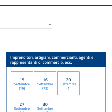
Imprenditori, artigiani, commercianti
, agenti e
rappresentanti di commercio, ecc.
15
16
20
Settembre
Settembre
Settembre
(16)
(72)
(1)
27
30
Settembre
Settembre