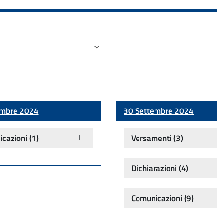
embre 2024
30 Settembre 2024
cazioni
(1)
Versamenti
(3)
Dichiarazioni
(4)
Comunicazioni
(9)