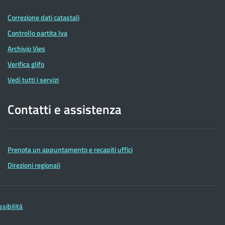
Correzione dati catastali
Controllo partita Iva
Archivio Vies
Verifica glifo
Vedi tutti i servizi
Contatti e assistenza
Prenota un appuntamento e recapiti uffici
Direzioni regionali
ssibilità