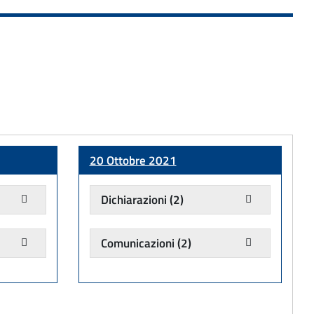
20 Ottobre 2021
Dichiarazioni
(2)
Comunicazioni
(2)