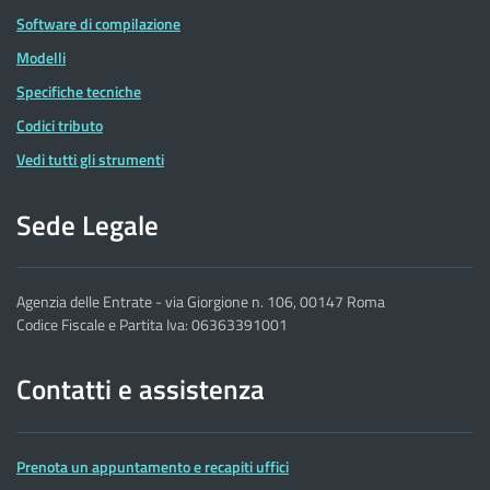
Software di compilazione
Modelli
Specifiche tecniche
Codici tributo
Vedi tutti gli strumenti
Sede Legale
Agenzia delle Entrate - via Giorgione n. 106, 00147 Roma
Codice Fiscale e Partita Iva: 06363391001
Contatti e assistenza
Prenota un appuntamento e recapiti uffici