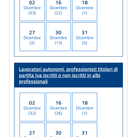
02
16
18
Dicembre
Dicembre
Dicembre
(33)
(22)
(1)
27
30
31
Dicembre
Dicembre
Dicembre
(2)
(13)
(5)
Lavoratori autonomi, professionisti titolari di
partita Iva
iscritti o non iscritti in albi
professionali
02
16
18
Dicembre
Dicembre
Dicembre
(32)
(26)
(1)
27
30
31