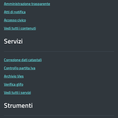
Amministrazione trasparente
Atti di notifica
Accesso civico
Vedi tutti i contenuti
Servizi
Correzione dati catastali
Controllo partita Iva
Archivio Vies
Verifica glifo
Vedi tutti i servizi
Strumenti