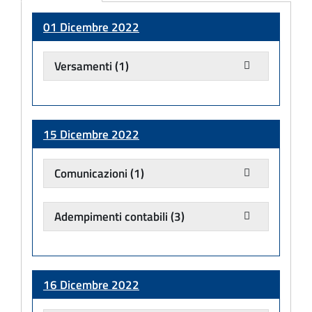
Adempimento
01 Dicembre 2022
Versamenti
(1)
15 Dicembre 2022
Comunicazioni
(1)
Adempimenti contabili
(3)
16 Dicembre 2022