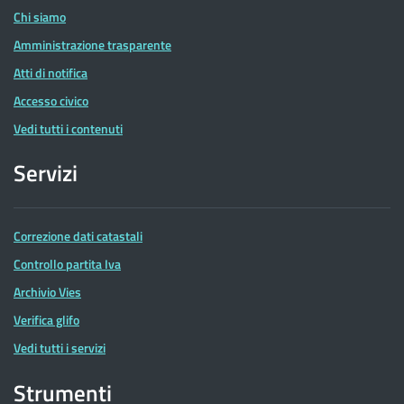
Chi siamo
Amministrazione trasparente
Atti di notifica
Accesso civico
Vedi tutti i contenuti
Servizi
Correzione dati catastali
Controllo partita Iva
Archivio Vies
Verifica glifo
Vedi tutti i servizi
Strumenti