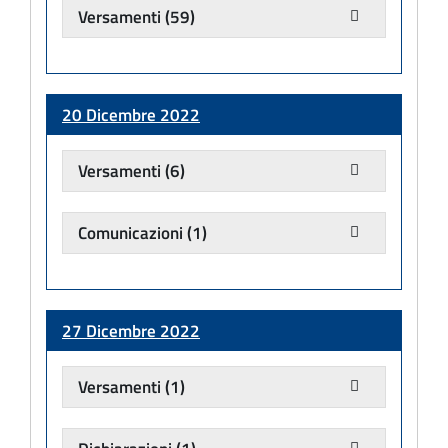
Versamenti
(59)
20 Dicembre 2022
Versamenti
(6)
Comunicazioni
(1)
27 Dicembre 2022
Versamenti
(1)