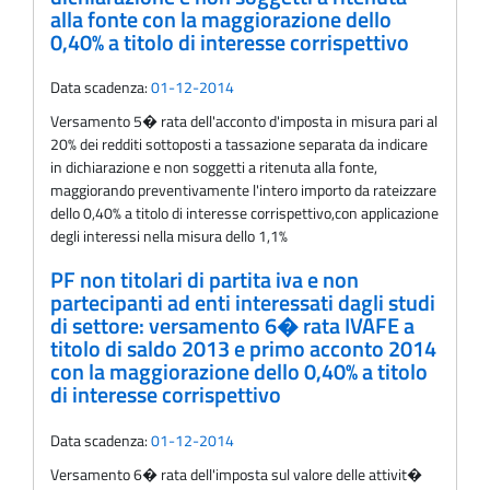
alla fonte con la maggiorazione dello
0,40% a titolo di interesse corrispettivo
Data scadenza:
01-12-2014
Versamento 5� rata dell'acconto d'imposta in misura pari al
20% dei redditi sottoposti a tassazione separata da indicare
in dichiarazione e non soggetti a ritenuta alla fonte,
maggiorando preventivamente l'intero importo da rateizzare
dello 0,40% a titolo di interesse corrispettivo,con applicazione
degli interessi nella misura dello 1,1%
PF non titolari di partita iva e non
partecipanti ad enti interessati dagli studi
di settore: versamento 6� rata IVAFE a
titolo di saldo 2013 e primo acconto 2014
con la maggiorazione dello 0,40% a titolo
di interesse corrispettivo
Data scadenza:
01-12-2014
Versamento 6� rata dell'imposta sul valore delle attivit�