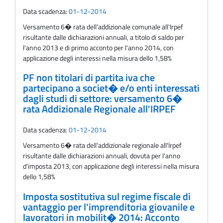
Data scadenza:
01-12-2014
Versamento 6� rata dell'addizionale comunale all'Irpef
risultante dalle dichiarazioni annuali, a titolo di saldo per
l'anno 2013 e di primo acconto per l'anno 2014, con
applicazione degli interessi nella misura dello 1,58%
PF non titolari di partita iva che
partecipano a societ� e/o enti interessati
dagli studi di settore: versamento 6�
rata Addizionale Regionale all'IRPEF
Data scadenza:
01-12-2014
Versamento 6� rata dell'addizionale regionale all'Irpef
risultante dalle dichiarazioni annuali, dovuta per l'anno
d'imposta 2013, con applicazione degli interessi nella misura
dello 1,58%
Imposta sostitutiva sul regime fiscale di
vantaggio per l'imprenditoria giovanile e
lavoratori in mobilit� 2014: Acconto