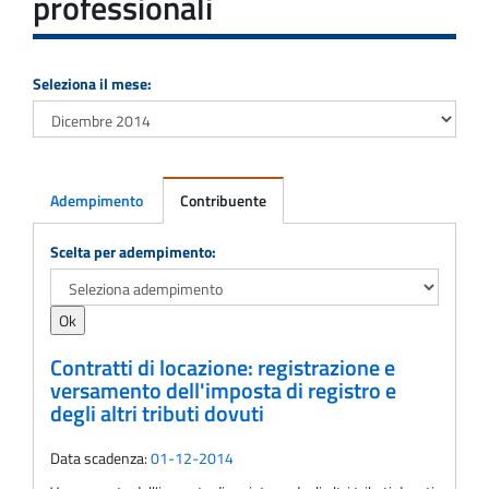
professionali
Seleziona il mese:
Adempimento
Contribuente
Adempimento
Scelta per adempimento:
Contratti di locazione: registrazione e
versamento dell'imposta di registro e
degli altri tributi dovuti
Data scadenza:
01-12-2014