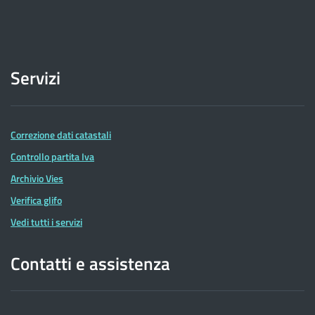
Servizi
Correzione dati catastali
Controllo partita Iva
Archivio Vies
Verifica glifo
Vedi tutti i servizi
Contatti e assistenza