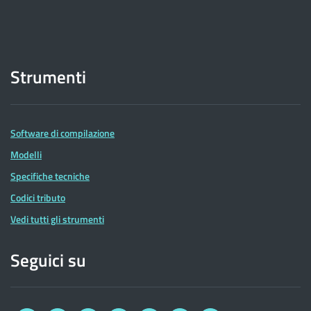
Strumenti
Software di compilazione
Modelli
Specifiche tecniche
Codici tributo
Vedi tutti gli strumenti
Seguici su