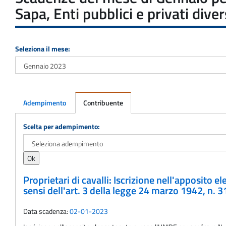
Sapa, Enti pubblici e privati diver
Seleziona il mese:
Adempimento
Contribuente
Adempimento
Scelta per adempimento:
Proprietari di cavalli: Iscrizione nell'apposito 
sensi dell'art. 3 della legge 24 marzo 1942, n. 3
Data scadenza:
02-01-2023