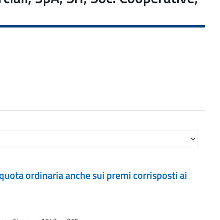
liquota ordinaria anche sui premi corrisposti ai