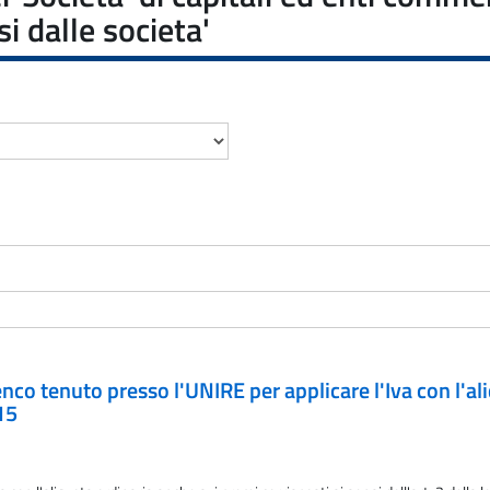
si dalle societa'
elenco tenuto presso l'UNIRE per applicare l'Iva con l'a
15