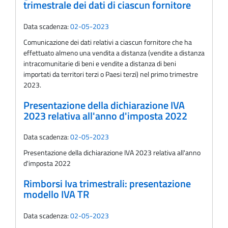
trimestrale dei dati di ciascun fornitore
Data scadenza:
02-05-2023
Comunicazione dei dati relativi a ciascun fornitore che ha
effettuato almeno una vendita a distanza (vendite a distanza
intracomunitarie di beni e vendite a distanza di beni
importati da territori terzi o Paesi terzi) nel primo trimestre
2023.
Presentazione della dichiarazione IVA
2023 relativa all'anno d'imposta 2022
Data scadenza:
02-05-2023
Presentazione della dichiarazione IVA 2023 relativa all'anno
d'imposta 2022
Rimborsi Iva trimestrali: presentazione
modello IVA TR
Data scadenza:
02-05-2023