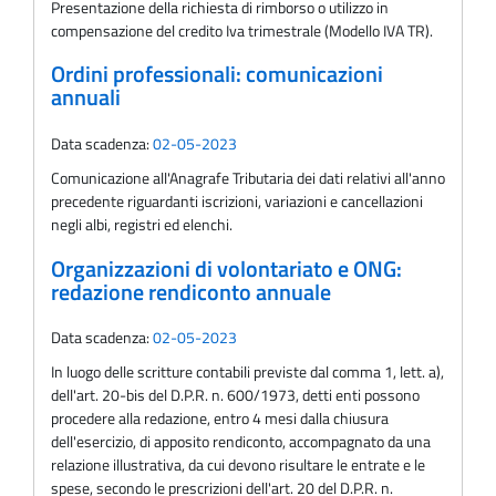
Presentazione della richiesta di rimborso o utilizzo in
compensazione del credito Iva trimestrale (Modello IVA TR).
Ordini professionali: comunicazioni
annuali
Data scadenza:
02-05-2023
Comunicazione all'Anagrafe Tributaria dei dati relativi all'anno
precedente riguardanti iscrizioni, variazioni e cancellazioni
negli albi, registri ed elenchi.
Organizzazioni di volontariato e ONG:
redazione rendiconto annuale
Data scadenza:
02-05-2023
In luogo delle scritture contabili previste dal comma 1, lett. a),
dell'art. 20-bis del D.P.R. n. 600/1973, detti enti possono
procedere alla redazione, entro 4 mesi dalla chiusura
dell'esercizio, di apposito rendiconto, accompagnato da una
relazione illustrativa, da cui devono risultare le entrate e le
spese, secondo le prescrizioni dell'art. 20 del D.P.R. n.