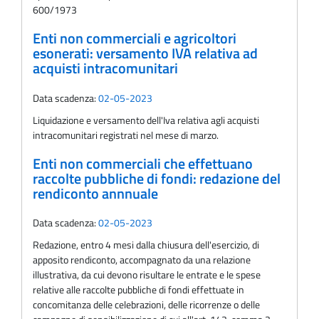
600/1973
Enti non commerciali e agricoltori
esonerati: versamento IVA relativa ad
acquisti intracomunitari
Data scadenza:
02-05-2023
Liquidazione e versamento dell'Iva relativa agli acquisti
intracomunitari registrati nel mese di marzo.
Enti non commerciali che effettuano
raccolte pubbliche di fondi: redazione del
rendiconto annnuale
Data scadenza:
02-05-2023
Redazione, entro 4 mesi dalla chiusura dell'esercizio, di
apposito rendiconto, accompagnato da una relazione
illustrativa, da cui devono risultare le entrate e le spese
relative alle raccolte pubbliche di fondi effettuate in
concomitanza delle celebrazioni, delle ricorrenze o delle