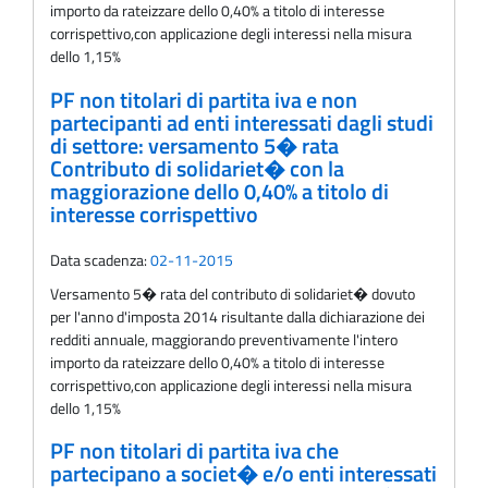
importo da rateizzare dello 0,40% a titolo di interesse
corrispettivo,con applicazione degli interessi nella misura
dello 1,15%
PF non titolari di partita iva e non
partecipanti ad enti interessati dagli studi
di settore: versamento 5� rata
Contributo di solidariet� con la
maggiorazione dello 0,40% a titolo di
interesse corrispettivo
Data scadenza:
02-11-2015
Versamento 5� rata del contributo di solidariet� dovuto
per l'anno d'imposta 2014 risultante dalla dichiarazione dei
redditi annuale, maggiorando preventivamente l'intero
importo da rateizzare dello 0,40% a titolo di interesse
corrispettivo,con applicazione degli interessi nella misura
dello 1,15%
PF non titolari di partita iva che
partecipano a societ� e/o enti interessati