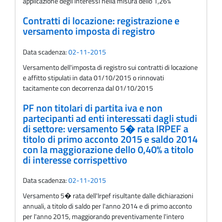
applicazione degli interessi nella misura dello 1,26%
Contratti di locazione: registrazione e
versamento imposta di registro
Data scadenza:
02-11-2015
Versamento dell'imposta di registro sui contratti di locazione
e affitto stipulati in data 01/10/2015 o rinnovati
tacitamente con decorrenza dal 01/10/2015
PF non titolari di partita iva e non
partecipanti ad enti interessati dagli studi
di settore: versamento 5� rata IRPEF a
titolo di primo acconto 2015 e saldo 2014
con la maggiorazione dello 0,40% a titolo
di interesse corrispettivo
Data scadenza:
02-11-2015
Versamento 5� rata dell'Irpef risultante dalle dichiarazioni
annuali, a titolo di saldo per l'anno 2014 e di primo acconto
per l'anno 2015, maggiorando preventivamente l'intero