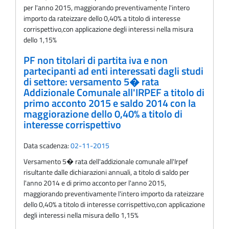
per l'anno 2015, maggiorando preventivamente l'intero
importo da rateizzare dello 0,40% a titolo di interesse
corrispettivo,con applicazione degli interessi nella misura
dello 1,15%
PF non titolari di partita iva e non
partecipanti ad enti interessati dagli studi
di settore: versamento 5� rata
Addizionale Comunale all'IRPEF a titolo di
primo acconto 2015 e saldo 2014 con la
maggiorazione dello 0,40% a titolo di
interesse corrispettivo
Data scadenza:
02-11-2015
Versamento 5� rata dell'addizionale comunale all'Irpef
risultante dalle dichiarazioni annuali, a titolo di saldo per
l'anno 2014 e di primo acconto per l'anno 2015,
maggiorando preventivamente l'intero importo da rateizzare
dello 0,40% a titolo di interesse corrispettivo,con applicazione
degli interessi nella misura dello 1,15%