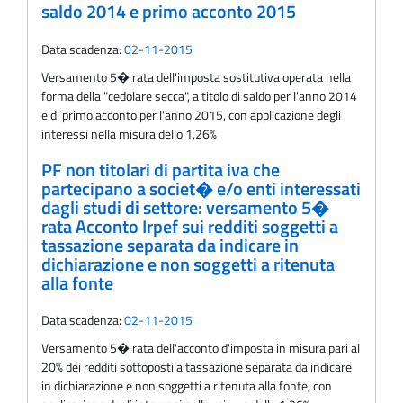
saldo 2014 e primo acconto 2015
Data scadenza:
02-11-2015
Versamento 5� rata dell'imposta sostitutiva operata nella
forma della "cedolare secca", a titolo di saldo per l'anno 2014
e di primo acconto per l'anno 2015, con applicazione degli
interessi nella misura dello 1,26%
PF non titolari di partita iva che
partecipano a societ� e/o enti interessati
dagli studi di settore: versamento 5�
rata Acconto Irpef sui redditi soggetti a
tassazione separata da indicare in
dichiarazione e non soggetti a ritenuta
alla fonte
Data scadenza:
02-11-2015
Versamento 5� rata dell'acconto d'imposta in misura pari al
20% dei redditi sottoposti a tassazione separata da indicare
in dichiarazione e non soggetti a ritenuta alla fonte, con