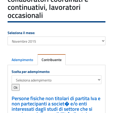
continuativi, lavoratori
occasionali
Seleziona il mese:
Adempimento
Contribuente
Adempimento
Scelta per adempimento:
Persone fisiche non titolari di partita Iva e
non partecipanti a societ� e/o enti
interessati dagli studi di settore che si