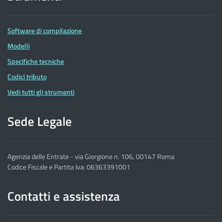
Software di compilazione
Modelli
Specifiche tecniche
Codici tributo
Vedi tutti gli strumenti
Sede Legale
Agenzia delle Entrate - via Giorgione n. 106, 00147 Roma
Codice Fiscale e Partita Iva: 06363391001
Contatti e assistenza