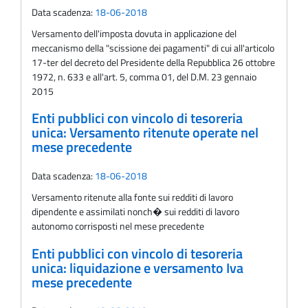
Data scadenza:
18-06-2018
Versamento dell'imposta dovuta in applicazione del
meccanismo della "scissione dei pagamenti" di cui all'articolo
17-ter del decreto del Presidente della Repubblica 26 ottobre
1972, n. 633 e all'art. 5, comma 01, del D.M. 23 gennaio
2015
Enti pubblici con vincolo di tesoreria
unica: Versamento ritenute operate nel
mese precedente
Data scadenza:
18-06-2018
Versamento ritenute alla fonte sui redditi di lavoro
dipendente e assimilati nonch� sui redditi di lavoro
autonomo corrisposti nel mese precedente
Enti pubblici con vincolo di tesoreria
unica: liquidazione e versamento Iva
mese precedente