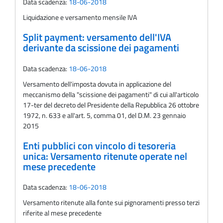
Data scadenza:
18-06-2018
Liquidazione e versamento mensile IVA
Split payment: versamento dell'IVA
derivante da scissione dei pagamenti
Data scadenza:
18-06-2018
Versamento dell'imposta dovuta in applicazione del
meccanismo della "scissione dei pagamenti" di cui all'articolo
17-ter del decreto del Presidente della Repubblica 26 ottobre
1972, n. 633 e all'art. 5, comma 01, del D.M. 23 gennaio
2015
Enti pubblici con vincolo di tesoreria
unica: Versamento ritenute operate nel
mese precedente
Data scadenza:
18-06-2018
Versamento ritenute alla fonte sui pignoramenti presso terzi
riferite al mese precedente