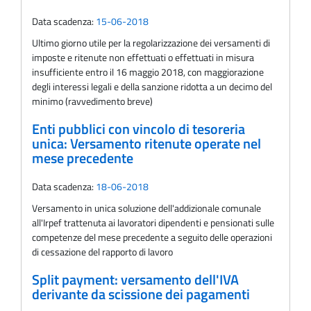
Data scadenza:
15-06-2018
Ultimo giorno utile per la regolarizzazione dei versamenti di
imposte e ritenute non effettuati o effettuati in misura
insufficiente entro il 16 maggio 2018, con maggiorazione
degli interessi legali e della sanzione ridotta a un decimo del
minimo (ravvedimento breve)
Enti pubblici con vincolo di tesoreria
unica: Versamento ritenute operate nel
mese precedente
Data scadenza:
18-06-2018
Versamento in unica soluzione dell'addizionale comunale
all'Irpef trattenuta ai lavoratori dipendenti e pensionati sulle
competenze del mese precedente a seguito delle operazioni
di cessazione del rapporto di lavoro
Split payment: versamento dell'IVA
derivante da scissione dei pagamenti