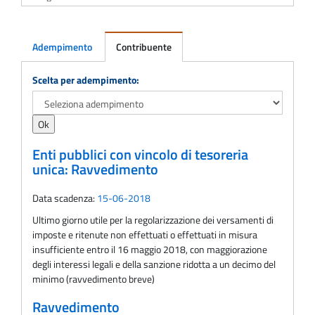
Adempimento
Contribuente
Adempimento
Scelta per adempimento:
Enti pubblici con vincolo di tesoreria
unica: Ravvedimento
Data scadenza:
15-06-2018
Ultimo giorno utile per la regolarizzazione dei versamenti di
imposte e ritenute non effettuati o effettuati in misura
insufficiente entro il 16 maggio 2018, con maggiorazione
degli interessi legali e della sanzione ridotta a un decimo del
minimo (ravvedimento breve)
Ravvedimento