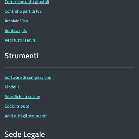
Correzione dati catastali
Controllo partita Iva
Archivio Vies
Verifica glifo
Vedi tutti i servizi
Strumenti
Software di compilazione
Modelli
Specifiche tecniche
Codici tributo
Vedi tutti gli strumenti
Sede Legale