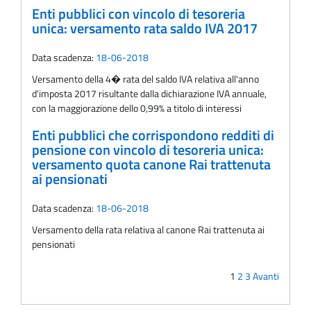
Enti pubblici con vincolo di tesoreria
unica: versamento rata saldo IVA 2017
Data scadenza:
18-06-2018
Versamento della 4� rata del saldo IVA relativa all'anno
d'imposta 2017 risultante dalla dichiarazione IVA annuale,
con la maggiorazione dello 0,99% a titolo di interessi
Enti pubblici che corrispondono redditi di
pensione con vincolo di tesoreria unica:
versamento quota canone Rai trattenuta
ai pensionati
Data scadenza:
18-06-2018
Versamento della rata relativa al canone Rai trattenuta ai
pensionati
1
2
3
Avanti