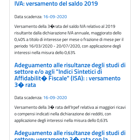
IVA: versamento del saldo 2019
Data scadenza:
16-09-2020
Versamento della 3�rata del saldo IVA relativo al 2019
risultante dalla dichiarazione IVA annuale, maggiorato dello
0,40% a titolo di interesse per mese o frazione di mese per il
periodo 16/03/2020 - 20/07/2020, con applicazione degli
interessi nella misura dello 0,63%
Adeguamento alle risultanze degli studi di
settore e/o agli "Indici Sintetici di
Affidabilit� Fiscale" (ISA): : versamento
3� rata
Data scadenza:
16-09-2020
Versamento della 3� rata dell'Irpef relativa ai maggiori ricavi
o compensi indicati nella dichiarazione dei redditi, con
applicazione degli interessi nella misura dello 0,63%
Adeguamento alle risultanze degli studi di
settore: versamento 3� rata con la