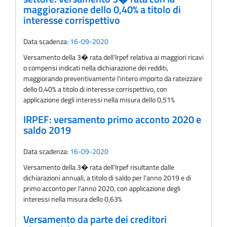
maggiorazione dello 0,40% a titolo di
interesse corrispettivo
Data scadenza:
16-09-2020
Versamento della 3� rata dell'Irpef relativa ai maggiori ricavi
o compensi indicati nella dichiarazione dei redditi,
maggiorando preventivamente l'intero importo da rateizzare
dello 0,40% a titolo di interesse corrispettivo, con
applicazione degli interessi nella misura dello 0,51%
IRPEF: versamento primo acconto 2020 e
saldo 2019
Data scadenza:
16-09-2020
Versamento della 3� rata dell'Irpef risultante dalle
dichiarazioni annuali, a titolo di saldo per l'anno 2019 e di
primo acconto per l'anno 2020, con applicazione degli
interessi nella misura dello 0,63%
Versamento da parte dei creditori