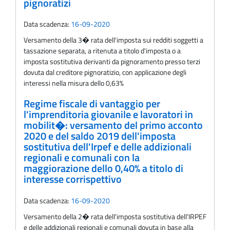
pignoratizi
Data scadenza:
16-09-2020
Versamento della 3� rata dell'imposta sui redditi soggetti a
tassazione separata, a ritenuta a titolo d'imposta o a
imposta sostitutiva derivanti da pignoramento presso terzi
dovuta dal creditore pignoratizio, con applicazione degli
interessi nella misura dello 0,63%
Regime fiscale di vantaggio per
l'imprenditoria giovanile e lavoratori in
mobilit�: versamento del primo acconto
2020 e del saldo 2019 dell'imposta
sostitutiva dell'Irpef e delle addizionali
regionali e comunali con la
maggiorazione dello 0,40% a titolo di
interesse corrispettivo
Data scadenza:
16-09-2020
Versamento della 2� rata dell'imposta sostitutiva dell'IRPEF
e delle addizionali regionali e comunali dovuta in base alla