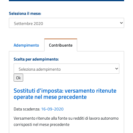
Seleziona il mese:
Adempimento
Contribuente
Adempimento
Scelta per adempimento:
Sostituti d'imposta: versamento ritenute
operate nel mese precedente
Data scadenza:
16-09-2020
Versamento ritenute alla fonte su redditi di lavoro autonomo
corrisposti nel mese precedente