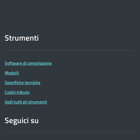
Strumenti
Software di compilazione
Modelli
Specifiche tecniche
Codici tributo
Vedi tutti gli strumenti
Seguici su