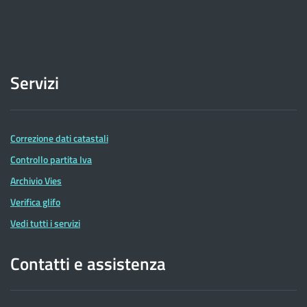
Servizi
Correzione dati catastali
Controllo partita Iva
Archivio Vies
Verifica glifo
Vedi tutti i servizi
Contatti e assistenza