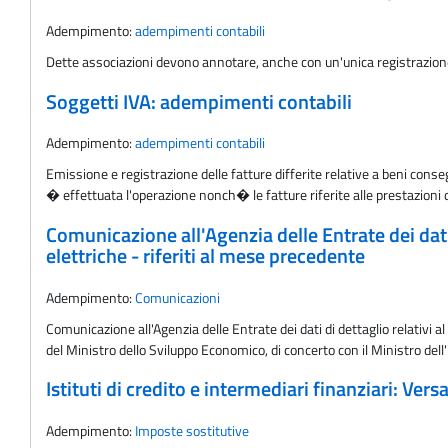
Adempimento:
adempimenti contabili
Dette associazioni devono annotare, anche con un'unica registrazione,
Soggetti IVA: adempimenti contabili
Adempimento:
adempimenti contabili
Emissione e registrazione delle fatture differite relative a beni conse
� effettuata l'operazione nonch� le fatture riferite alle prestazioni
Comunicazione all'Agenzia delle Entrate dei dati
elettriche - riferiti al mese precedente
Adempimento:
Comunicazioni
Comunicazione all'Agenzia delle Entrate dei dati di dettaglio relativi 
del Ministro dello Sviluppo Economico, di concerto con il Ministro de
Istituti di credito e intermediari finanziari: Ve
Adempimento:
Imposte sostitutive