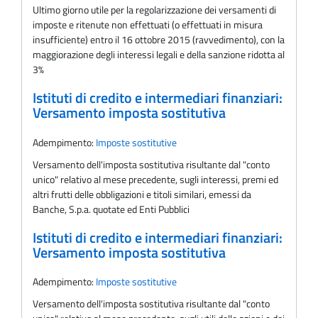
Ultimo giorno utile per la regolarizzazione dei versamenti di
imposte e ritenute non effettuati (o effettuati in misura
insufficiente) entro il 16 ottobre 2015 (ravvedimento), con la
maggiorazione degli interessi legali e della sanzione ridotta al
3%
Istituti di credito e intermediari finanziari:
Versamento imposta sostitutiva
Adempimento:
Imposte sostitutive
Versamento dell'imposta sostitutiva risultante dal "conto
unico" relativo al mese precedente, sugli interessi, premi ed
altri frutti delle obbligazioni e titoli similari, emessi da
Banche, S.p.a. quotate ed Enti Pubblici
Istituti di credito e intermediari finanziari:
Versamento imposta sostitutiva
Adempimento:
Imposte sostitutive
Versamento dell'imposta sostitutiva risultante dal "conto