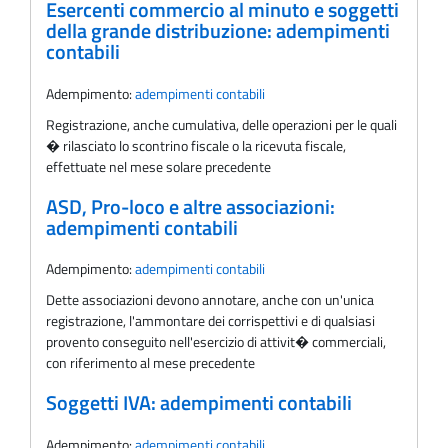
Esercenti commercio al minuto e soggetti
della grande distribuzione: adempimenti
contabili
Adempimento:
adempimenti contabili
Registrazione, anche cumulativa, delle operazioni per le quali
� rilasciato lo scontrino fiscale o la ricevuta fiscale,
effettuate nel mese solare precedente
ASD, Pro-loco e altre associazioni:
adempimenti contabili
Adempimento:
adempimenti contabili
Dette associazioni devono annotare, anche con un'unica
registrazione, l'ammontare dei corrispettivi e di qualsiasi
provento conseguito nell'esercizio di attivit� commerciali,
con riferimento al mese precedente
Soggetti IVA: adempimenti contabili
Adempimento:
adempimenti contabili