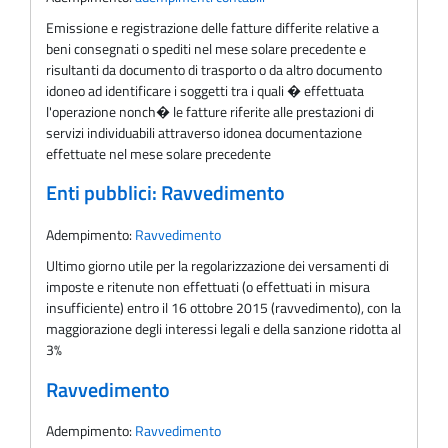
Emissione e registrazione delle fatture differite relative a
beni consegnati o spediti nel mese solare precedente e
risultanti da documento di trasporto o da altro documento
idoneo ad identificare i soggetti tra i quali � effettuata
l'operazione nonch� le fatture riferite alle prestazioni di
servizi individuabili attraverso idonea documentazione
effettuate nel mese solare precedente
Enti pubblici: Ravvedimento
Adempimento:
Ravvedimento
Ultimo giorno utile per la regolarizzazione dei versamenti di
imposte e ritenute non effettuati (o effettuati in misura
insufficiente) entro il 16 ottobre 2015 (ravvedimento), con la
maggiorazione degli interessi legali e della sanzione ridotta al
3%
Ravvedimento
Adempimento:
Ravvedimento