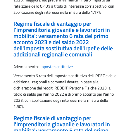
rateizzare dello 0,40% a titolo di interesse corrispettivo, con
applicazione degli interessi nella misura dello 1,17%
Regime fiscale di vantaggio per
l'imprenditoria giovanile e lavoratori in
mobilita': versamento 6 rata del primo
acconto 2023 e del saldo 2022
dell'imposta sostitutiva dell'Irpef e delle
addizionali regionali e comunali
Adempimento:
Imposte sostitutive
Versamento 6 rata dell'imposta sostitutiva dell'IRPEF e delle
addizionali regionali e comunali dovuta in base alla
dichiarazione dei redditi REDDITI Persone Fisiche 2023, a
titolo di saldo per l'anno 2022 e di primo acconto per l'anno
2023, con applicazione degli interessi nella misura dello
1,50%
Regime fiscale di vantaggio per
l'imprenditoria giovanile e lavoratori in
mobilita': versamento 5 rata del primo