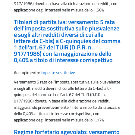
917/1986) dovuta in base alla dichiarazione dei redditi, con
applicazione degli interessi nella misura dello 1,50%
Titolari di partita Iva: versamento 5 rata
dell'imposta sostitutiva sulle plusvalenze
e sugli altri redditi diversi di cui alle
lettere da C-bis) a C-quinquies del comma
1 dell'art. 67 del TUIR (D.P.R. n.
917/1986) con la maggiorazione dello
0,40% a titolo di interesse corrispettivo
Adempimento:
Imposte sostitutive
Versamento 5 rata dell'imposta sostitutiva sulle plusvalenze
e sugli altri redditi diversi di cui alle lettere da C-bis) a C-
quinquies del comma 1 dell'art. 67 del TUIR (D.P.R. n.
917/1986) dovuta in base alla dichiarazione dei redditi,
maggiorando preventivamente l'intero importo da rateizzare
dello 0,40% a titolo di interesse corrispettivo, con
applicazione degli interessi nella misura dello 1,17%
Regime forfetario agevolato: versamento