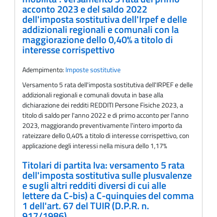
acconto 2023 e del saldo 2022
dell'imposta sostitutiva dell'Irpef e delle
addizionali regionali e comunali con la
maggiorazione dello 0,40% a titolo di
interesse corrispettivo
Adempimento:
Imposte sostitutive
Versamento 5 rata dell'imposta sostitutiva dell'IRPEF e delle
addizionali regionali e comunali dovuta in base alla
dichiarazione dei redditi REDDITI Persone Fisiche 2023, a
titolo di saldo per l'anno 2022 e di primo acconto per l'anno
2023, maggiorando preventivamente l'intero importo da
rateizzare dello 0,40% a titolo di interesse corrispettivo, con
applicazione degli interessi nella misura dello 1,17%
Titolari di partita Iva: versamento 5 rata
dell'imposta sostitutiva sulle plusvalenze
e sugli altri redditi diversi di cui alle
lettere da C-bis) a C-quinquies del comma
1 dell'art. 67 del TUIR (D.P.R. n.
917/1986)