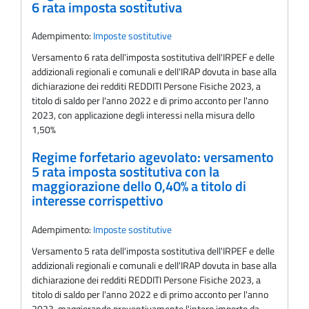
6 rata imposta sostitutiva
Adempimento:
Imposte sostitutive
Versamento 6 rata dell'imposta sostitutiva dell'IRPEF e delle
addizionali regionali e comunali e dell'IRAP dovuta in base alla
dichiarazione dei redditi REDDITI Persone Fisiche 2023, a
titolo di saldo per l'anno 2022 e di primo acconto per l'anno
2023, con applicazione degli interessi nella misura dello
1,50%
Regime forfetario agevolato: versamento
5 rata imposta sostitutiva con la
maggiorazione dello 0,40% a titolo di
interesse corrispettivo
Adempimento:
Imposte sostitutive
Versamento 5 rata dell'imposta sostitutiva dell'IRPEF e delle
addizionali regionali e comunali e dell'IRAP dovuta in base alla
dichiarazione dei redditi REDDITI Persone Fisiche 2023, a
titolo di saldo per l'anno 2022 e di primo acconto per l'anno
2023, maggiorando preventivamente l'intero importo da