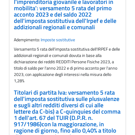
l'imprenditoria giovanile e lavoratori in
mobilita': versamento 5 rata del primo
acconto 2023 e del saldo 2022
dell'imposta sostitutiva dell'Irpef e delle
addizionali regionali e comunali
Adempimento:
Imposte sostitutive
Versamento 5 rata dell'imposta sostitutiva dell'IRPEF e delle
addizionali regionali e comunali dovuta in base alla
dichiarazione dei redditi REDDITI Persone Fisiche 2023, a
titolo di saldo per l'anno 2022 e di primo acconto per l'anno
2023, con applicazione degli interessi nella misura dello
1,28%
Titolari di partita Iva: versamento 5 rata
dell'imposta sostitutiva sulle plusvalenze
e sugli altri redditi diversi di cui alle
lettere da C-bis) a C-quinquies del comma
1 dell'art. 67 del TUIR (D.P.R. n.
917/1986)con la maggiorazione, in
ragione di giorno, fino allo 0,40% a titolo