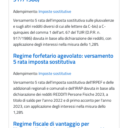
Adempimento:
Imposte sostitutive
Versamento 5 rata dell'imposta sostitutiva sulle plusvalenze
e sugli altri redditi diversi di cui alle lettere da C-bis) a C-
quinquies del comma 1 dell'art. 67 del TUIR (D.P.R. n.
917/1986) dovuta in base alla dichiarazione dei redditi, con
applicazione degli interessi nella misura dello 1,28%
Regime forfetario agevolato: versamento
5 rata imposta sostitutiva
Adempimento:
Imposte sostitutive
Versamento 5 rata dell'imposta sostitutiva dell'IRPEF e delle
addizionali regionali e comunali e dell'IRAP dovuta in base alla
dichiarazione dei redditi REDDITI Persone Fisiche 2023, a
titolo di saldo per l'anno 2022 e di primo acconto per l'anno
2023, con applicazione degli interessi nella misura dello
1,28%
Regime fiscale di vantaggio per