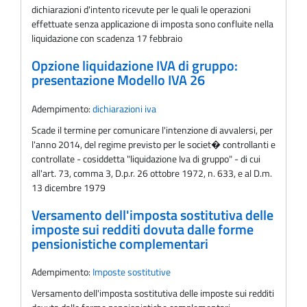
dichiarazioni d'intento ricevute per le quali le operazioni
effettuate senza applicazione di imposta sono confluite nella
liquidazione con scadenza 17 febbraio
Opzione liquidazione IVA di gruppo:
presentazione Modello IVA 26
Adempimento:
dichiarazioni iva
Scade il termine per comunicare l'intenzione di avvalersi, per
l'anno 2014, del regime previsto per le societ� controllanti e
controllate - cosiddetta "liquidazione Iva di gruppo" - di cui
all'art. 73, comma 3, D.p.r. 26 ottobre 1972, n. 633, e al D.m.
13 dicembre 1979
Versamento dell'imposta sostitutiva delle
imposte sui redditi dovuta dalle forme
pensionistiche complementari
Adempimento:
Imposte sostitutive
Versamento dell'imposta sostitutiva delle imposte sui redditi