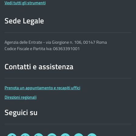
Vedi tutti gli strumenti
Sede Legale
Agenzia delle Entrate - via Giorgione n. 106, 00147 Roma
Codice Fiscale e Partita Iva: 06363391001
Contatti e assistenza
Prenota un appuntamento e recapiti uffici
Direzioni regionali
Seguici su