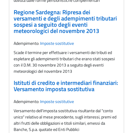
dovuta dalle forme pensionistiche complementari
Regione Sardegna: Ripresa dei
versamenti e degli adempimenti tributari
sospesi a seguito degli eventi
meteorologici del novembre 2013
Adempimento:
Imposte sostitutive
Scade il termine per effettuare i versamenti dei tributi ed
espletare gli adempimenti tributari che erano stati sospesi
con il D.M. 30 novembre 2013 a seguito degli eventi
meteorologici del novembre 2013
Istituti di credito e intermediari finanziari:
Versamento imposta sostitutiva
Adempimento:
Imposte sostitutive
Versamento dell'imposta sostitutiva risultante dal "conto
unico" relativo al mese precedente, sugli interessi, premi ed
altri frutti delle obbligazioni e titoli similari, emessi da
Banche, S.p.a. quotate ed Enti Pubblici