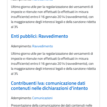
Ultimo giorno utile per la regolarizzazione dei versamenti di
imposte e ritenute non effettuati (o effettuati in misura
insufficiente) entro il 16 gennaio 2014 (ravvedimento), con
la maggiorazione degli interessi legali e della sanzione ridotta
al 3%
Enti pubblici: Ravvedimento
Adempimento:
Ravvedimento
Ultimo giorno utile per la regolarizzazione dei versamenti di
imposte e ritenute non effettuati (o effettuati in misura
insufficiente) entro il 16 gennaio 2014 (ravvedimento), con
la maggiorazione degli interessi legali e della sanzione ridotta
al 3%
Contribuenti Iva: comunicazione dati
contenuti nelle dichiarazioni d'intento
Adempimento:
Comunicazioni
Presentazione della comunicazione dei dati contenuti nelle