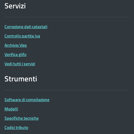
Servizi
Correzione dati catastali
Controllo partita Iva
Archivio Vies
Verifica glifo
Vedi tutti i servizi
Strumenti
Software di compilazione
Modelli
Specifiche tecniche
Codici tributo