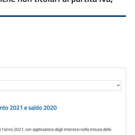
conto 2021 e saldo 2020
r l'anno 2021, con applicazione degli interessi nella misura dello