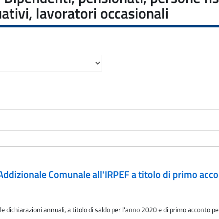
ativi, lavoratori occasionali
l'Addizionale Comunale all'IRPEF a titolo di primo ac
 dichiarazioni annuali, a titolo di saldo per l'anno 2020 e di primo acconto pe