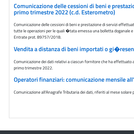
Comunicazione delle cessioni di beni e prestazione
primo trimestre 2022 (c.d. Esterometro)
Comunicazione delle cessioni di beni e prestazione di servizi effettuat
tutte le operazioni per le quali �tata emessa una bolletta doganale e 
Entrate prot. 89757/2018.
Vendita a distanza di beni importati o gi�resent
Comunicazione dei dati relativi a ciascun fornitore che ha effettuato a
primo trimestre 2022.
Operatori finanziari: comunicazione mensile all'
Comunicazione all'Anagrafe Tributaria dei dati, riferiti al mese solare p