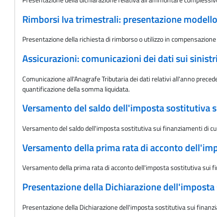
Rimborsi Iva trimestrali: presentazione modell
Presentazione della richiesta di rimborso o utilizzo in compensazione 
Assicurazioni: comunicazioni dei dati sui sinistr
Comunicazione all'Anagrafe Tributaria dei dati relativi all'anno preceden
quantificazione della somma liquidata.
Versamento del saldo dell'imposta sostitutiva su
Versamento del saldo dell'imposta sostitutiva sui finanziamenti di cui
Versamento della prima rata di acconto dell'impo
Versamento della prima rata di acconto dell'imposta sostitutiva sui fi
Presentazione della Dichiarazione dell'imposta 
Presentazione della Dichiarazione dell'imposta sostitutiva sui finanz