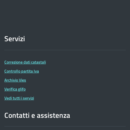
Servizi
Correzione dati catastali
Controllo partita Iva
Archivio Vies
Verifica glifo
Vedi tutti i servizi
Contatti e assistenza