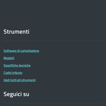
Strumenti
Software di compilazione
Modelli
Specifiche tecniche
Codici tributo
Vedi tutti gli strumenti
Seguici su