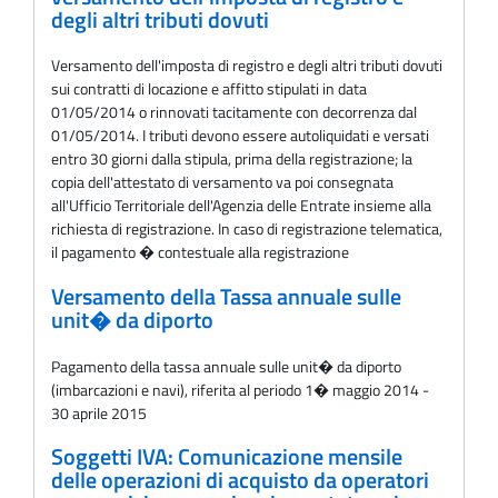
degli altri tributi dovuti
Versamento dell'imposta di registro e degli altri tributi dovuti
sui contratti di locazione e affitto stipulati in data
01/05/2014 o rinnovati tacitamente con decorrenza dal
01/05/2014. I tributi devono essere autoliquidati e versati
entro 30 giorni dalla stipula, prima della registrazione; la
copia dell'attestato di versamento va poi consegnata
all'Ufficio Territoriale dell'Agenzia delle Entrate insieme alla
richiesta di registrazione. In caso di registrazione telematica,
il pagamento � contestuale alla registrazione
Versamento della Tassa annuale sulle
unit� da diporto
Pagamento della tassa annuale sulle unit� da diporto
(imbarcazioni e navi), riferita al periodo 1� maggio 2014 -
30 aprile 2015
Soggetti IVA: Comunicazione mensile
delle operazioni di acquisto da operatori