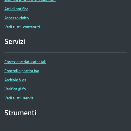
Atti di notifica
Accesso civico
Vedi tutti i contenuti
Servizi
Correzione dati catastali
Controllo partita Iva
Archivio Vies
Verifica glifo
Vedi tutti i servizi
Strumenti