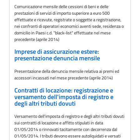
Comunicazione mensile delle cessioni di beni e delle
prestazioni di servizi di importo superiore a euro 500
effettuate e ricevute, registrate o soggette a registrazione,
nei confronti di operatori economici aventi sede, residenza o
domicilio in Paesi c.d. "black-list" effettuate nel mese
precedente (aprile 2014)
Imprese di assicurazione estere:
presentazione denuncia mensile
Presentazione della denuncia mensile relativa ai premi ed
accessori incassati nel mese precedente (aprile 2014)
Contratti di locazione: registrazione e
versamento dell'imposta di registro e
degli altri tributi dovuti
Versamento dell'imposta di registro e degli altri tributi dovuti
sui contratti di locazione e affitto stipulati in data
01/05/2014 o rinnovati tacitamente con decorrenza dal
01/05/2014. I tributi devono essere autoliquidati e versati