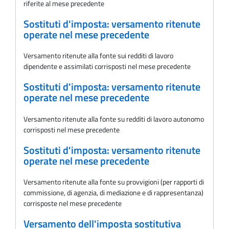
riferite al mese precedente
Sostituti d'imposta: versamento ritenute
operate nel mese precedente
Versamento ritenute alla fonte sui redditi di lavoro
dipendente e assimilati corrisposti nel mese precedente
Sostituti d'imposta: versamento ritenute
operate nel mese precedente
Versamento ritenute alla fonte su redditi di lavoro autonomo
corrisposti nel mese precedente
Sostituti d'imposta: versamento ritenute
operate nel mese precedente
Versamento ritenute alla fonte su provvigioni (per rapporti di
commissione, di agenzia, di mediazione e di rappresentanza)
corrisposte nel mese precedente
Versamento dell'imposta sostitutiva