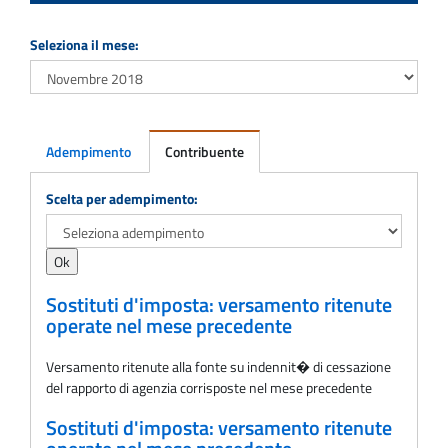
Seleziona il mese:
Adempimento
Contribuente
Adempimento
Scelta per adempimento:
Sostituti d'imposta: versamento ritenute
operate nel mese precedente
Versamento ritenute alla fonte su indennit� di cessazione
del rapporto di agenzia corrisposte nel mese precedente
Sostituti d'imposta: versamento ritenute