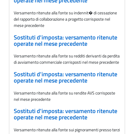
operate nel mese precedente
Versamento ritenute alla fonte su indennit� di cessazione
del rapporto di collaborazione a progetto corrisposte nel
mese precedente
Sostituti d'imposta: versamento ritenute
operate nel mese precedente
Versamento ritenute alla fonte su redditi derivanti da perdita
di avviamento commerciale corrisposti nel mese precedente
Sostituti d'imposta: versamento ritenute
operate nel mese precedente
Versamento ritenute alla fonte su rendite AVS corrisposte
nel mese precedente
Sostituti d'imposta: versamento ritenute
operate nel mese precedente
Versamento ritenute alla fonte sui pignoramenti presso terzi