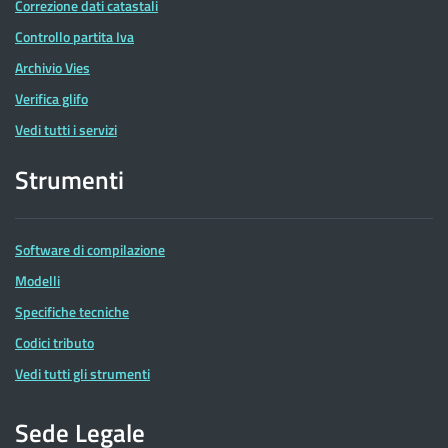
Correzione dati catastali
Controllo partita Iva
Archivio Vies
Verifica glifo
Vedi tutti i servizi
Strumenti
Software di compilazione
Modelli
Specifiche tecniche
Codici tributo
Vedi tutti gli strumenti
Sede Legale