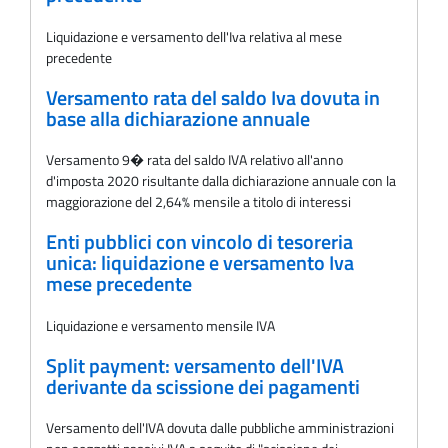
Liquidazione e versamento dell'Iva relativa al mese
precedente
Versamento rata del saldo Iva dovuta in
base alla dichiarazione annuale
Versamento 9� rata del saldo IVA relativo all'anno
d'imposta 2020 risultante dalla dichiarazione annuale con la
maggiorazione del 2,64% mensile a titolo di interessi
Enti pubblici con vincolo di tesoreria
unica: liquidazione e versamento Iva
mese precedente
Liquidazione e versamento mensile IVA
Split payment: versamento dell'IVA
derivante da scissione dei pagamenti
Versamento dell'IVA dovuta dalle pubbliche amministrazioni