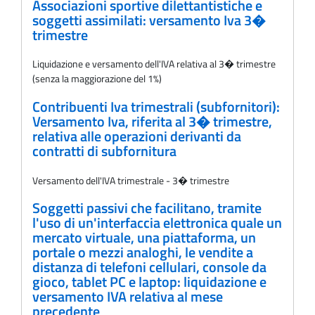
Associazioni sportive dilettantistiche e
soggetti assimilati: versamento Iva 3�
trimestre
Liquidazione e versamento dell'IVA relativa al 3� trimestre
(senza la maggiorazione del 1%)
Contribuenti Iva trimestrali (subfornitori):
Versamento Iva, riferita al 3� trimestre,
relativa alle operazioni derivanti da
contratti di subfornitura
Versamento dell'IVA trimestrale - 3� trimestre
Soggetti passivi che facilitano, tramite
l'uso di un'interfaccia elettronica quale un
mercato virtuale, una piattaforma, un
portale o mezzi analoghi, le vendite a
distanza di telefoni cellulari, console da
gioco, tablet PC e laptop: liquidazione e
versamento IVA relativa al mese
precedente