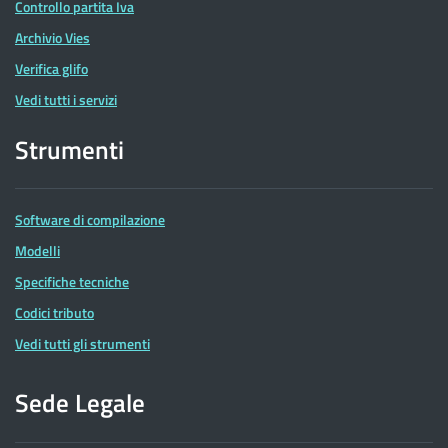
Controllo partita Iva
Archivio Vies
Verifica glifo
Vedi tutti i servizi
Strumenti
Software di compilazione
Modelli
Specifiche tecniche
Codici tributo
Vedi tutti gli strumenti
Sede Legale