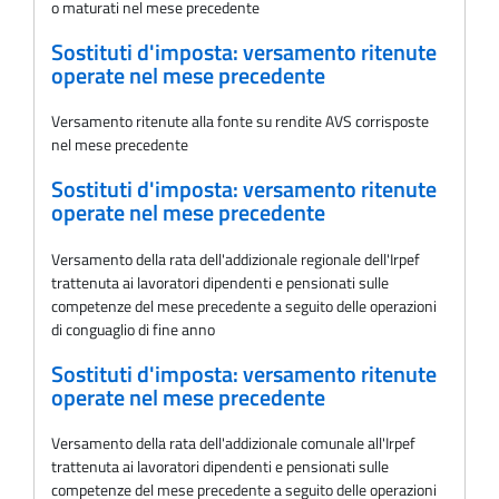
o maturati nel mese precedente
Sostituti d'imposta: versamento ritenute
operate nel mese precedente
Versamento ritenute alla fonte su rendite AVS corrisposte
nel mese precedente
Sostituti d'imposta: versamento ritenute
operate nel mese precedente
Versamento della rata dell'addizionale regionale dell'Irpef
trattenuta ai lavoratori dipendenti e pensionati sulle
competenze del mese precedente a seguito delle operazioni
di conguaglio di fine anno
Sostituti d'imposta: versamento ritenute
operate nel mese precedente
Versamento della rata dell'addizionale comunale all'Irpef
trattenuta ai lavoratori dipendenti e pensionati sulle
competenze del mese precedente a seguito delle operazioni