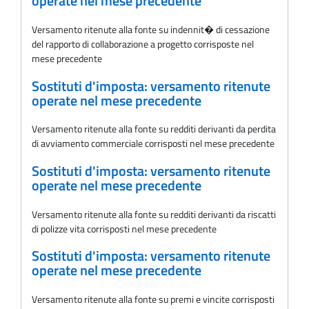
operate nel mese precedente
Versamento ritenute alla fonte su indennit� di cessazione
del rapporto di collaborazione a progetto corrisposte nel
mese precedente
Sostituti d'imposta: versamento ritenute
operate nel mese precedente
Versamento ritenute alla fonte su redditi derivanti da perdita
di avviamento commerciale corrisposti nel mese precedente
Sostituti d'imposta: versamento ritenute
operate nel mese precedente
Versamento ritenute alla fonte su redditi derivanti da riscatti
di polizze vita corrisposti nel mese precedente
Sostituti d'imposta: versamento ritenute
operate nel mese precedente
Versamento ritenute alla fonte su premi e vincite corrisposti