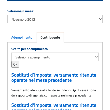
Seleziona il mese:
Adempimento
Contribuente
Adempimento
Scelta per adempimento:
Sostituti d'imposta: versamento ritenute
operate nel mese precedente
Versamento ritenute alla fonte su indennit� di cessazione
del rapporto di agenzia corrisposte nel mese precedente
Sostituti d'imposta: versamento ritenute