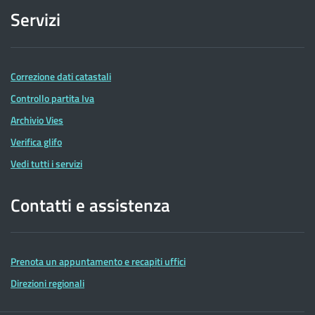
Servizi
Correzione dati catastali
Controllo partita Iva
Archivio Vies
Verifica glifo
Vedi tutti i servizi
Contatti e assistenza
Prenota un appuntamento e recapiti uffici
Direzioni regionali