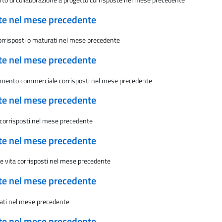
ate nel mese precedente
 corrisposti o maturati nel mese precedente
ate nel mese precedente
viamento commerciale corrisposti nel mese precedente
ate nel mese precedente
 corrisposti nel mese precedente
ate nel mese precedente
zze vita corrisposti nel mese precedente
ate nel mese precedente
rati nel mese precedente
ate nel mese precedente