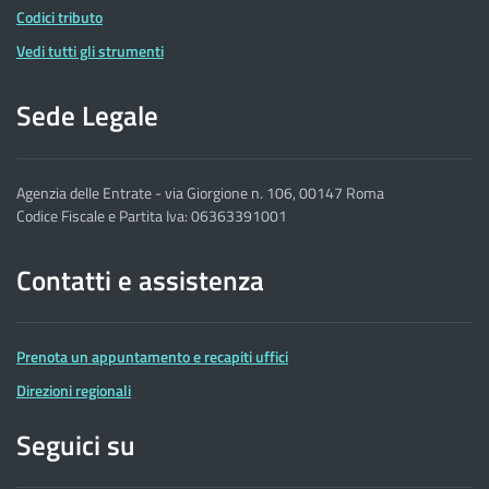
Codici tributo
Vedi tutti gli strumenti
Sede Legale
Agenzia delle Entrate - via Giorgione n. 106, 00147 Roma
Codice Fiscale e Partita Iva: 06363391001
Contatti e assistenza
Prenota un appuntamento e recapiti uffici
Direzioni regionali
Seguici su