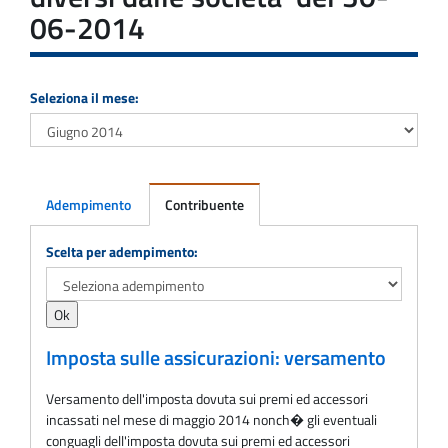
06-2014
Seleziona il mese:
Adempimento
Contribuente
Adempimento
Scelta per adempimento:
Imposta sulle assicurazioni: versamento
Versamento dell'imposta dovuta sui premi ed accessori
incassati nel mese di maggio 2014 nonch� gli eventuali
conguagli dell'imposta dovuta sui premi ed accessori