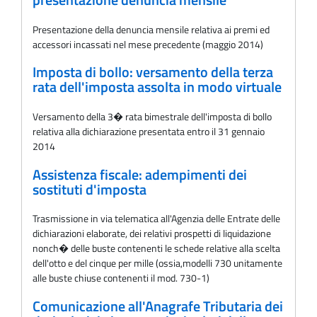
Presentazione della denuncia mensile relativa ai premi ed
accessori incassati nel mese precedente (maggio 2014)
Imposta di bollo: versamento della terza
rata dell'imposta assolta in modo virtuale
Versamento della 3� rata bimestrale dell'imposta di bollo
relativa alla dichiarazione presentata entro il 31 gennaio
2014
Assistenza fiscale: adempimenti dei
sostituti d'imposta
Trasmissione in via telematica all'Agenzia delle Entrate delle
dichiarazioni elaborate, dei relativi prospetti di liquidazione
nonch� delle buste contenenti le schede relative alla scelta
dell'otto e del cinque per mille (ossia,modelli 730 unitamente
alle buste chiuse contenenti il mod. 730-1)
Comunicazione all'Anagrafe Tributaria dei