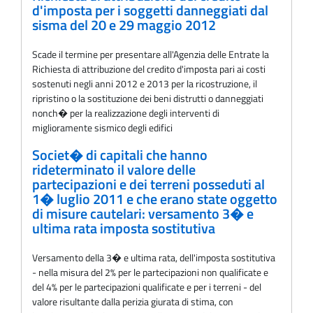
d'imposta per i soggetti danneggiati dal
sisma del 20 e 29 maggio 2012
Scade il termine per presentare all'Agenzia delle Entrate la
Richiesta di attribuzione del credito d'imposta pari ai costi
sostenuti negli anni 2012 e 2013 per la ricostruzione, il
ripristino o la sostituzione dei beni distrutti o danneggiati
nonch� per la realizzazione degli interventi di
miglioramente sismico degli edifici
Societ� di capitali che hanno
rideterminato il valore delle
partecipazioni e dei terreni posseduti al
1� luglio 2011 e che erano state oggetto
di misure cautelari: versamento 3� e
ultima rata imposta sostitutiva
Versamento della 3� e ultima rata, dell'imposta sostitutiva
- nella misura del 2% per le partecipazioni non qualificate e
del 4% per le partecipazioni qualificate e per i terreni - del
valore risultante dalla perizia giurata di stima, con