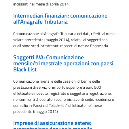
incassati nel mese di aprile 2014
Intermediari finanziari: comunicazione
all'Anagrafe Tributaria
Comunicazione all'Anagrafe Tributaria dei dati, riferiti al mese
solare precedente (maggio 2014), relativi ai soggetti con i
quali sono stati intrattenuti rapporti di natura finanziaria
Soggetti IVA: Comunicazione
mensile/trimestrale operazioni con paesi
Black List
Comunicazione mensile delle cessioni di beni e delle
prestazioni di servizi di importo superiore a euro 500
effettuate e ricevute, registrate o soggette a registrazione,
nei confronti di operatori economici aventi sede, residenza o
domicilio in Paesi c.d. "black-list" effettuate nel mese
precedente (maggio 2014)
Imprese di assicurazione estere:
presentazione denuncia mensile