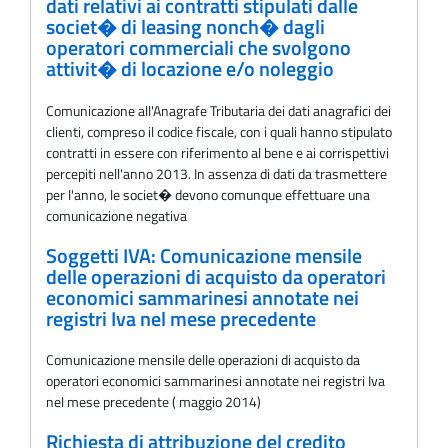
dati relativi ai contratti stipulati dalle
societ� di leasing nonch� dagli
operatori commerciali che svolgono
attivit� di locazione e/o noleggio
Comunicazione all'Anagrafe Tributaria dei dati anagrafici dei
clienti, compreso il codice fiscale, con i quali hanno stipulato
contratti in essere con riferimento al bene e ai corrispettivi
percepiti nell'anno 2013. In assenza di dati da trasmettere
per l'anno, le societ� devono comunque effettuare una
comunicazione negativa
Soggetti IVA: Comunicazione mensile
delle operazioni di acquisto da operatori
economici sammarinesi annotate nei
registri Iva nel mese precedente
Comunicazione mensile delle operazioni di acquisto da
operatori economici sammarinesi annotate nei registri Iva
nel mese precedente ( maggio 2014)
Richiesta di attribuzione del credito