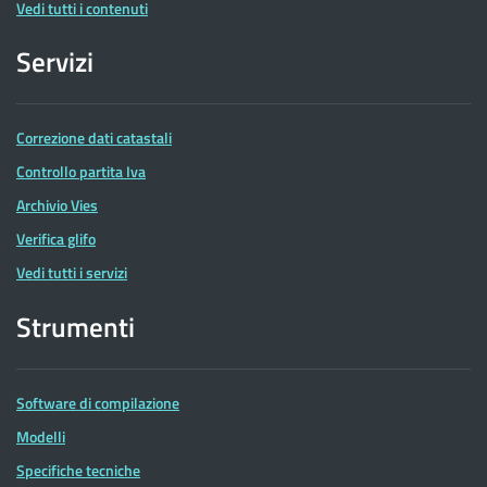
Vedi tutti i contenuti
Servizi
Correzione dati catastali
Controllo partita Iva
Archivio Vies
Verifica glifo
Vedi tutti i servizi
Strumenti
Software di compilazione
Modelli
Specifiche tecniche