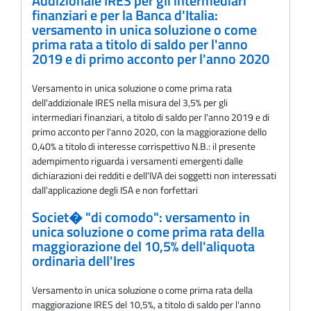
Addizionale IRES per gli intermediari
finanziari e per la Banca d'Italia:
versamento in unica soluzione o come
prima rata a titolo di saldo per l'anno
2019 e di primo acconto per l'anno 2020
Versamento in unica soluzione o come prima rata
dell'addizionale IRES nella misura del 3,5% per gli
intermediari finanziari, a titolo di saldo per l'anno 2019 e di
primo acconto per l'anno 2020, con la maggiorazione dello
0,40% a titolo di interesse corrispettivo N.B.: il presente
adempimento riguarda i versamenti emergenti dalle
dichiarazioni dei redditi e dell'IVA dei soggetti non interessati
dall'applicazione degli ISA e non forfettari
Societ� "di comodo": versamento in
unica soluzione o come prima rata della
maggiorazione del 10,5% dell'aliquota
ordinaria dell'Ires
Versamento in unica soluzione o come prima rata della
maggiorazione IRES del 10,5%, a titolo di saldo per l'anno