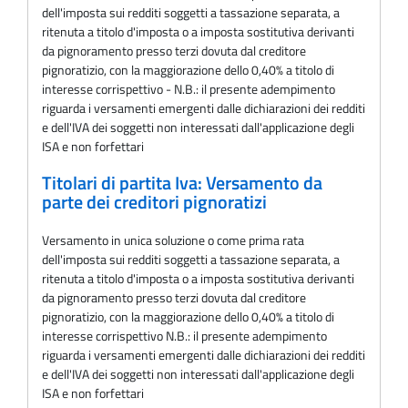
dell'imposta sui redditi soggetti a tassazione separata, a
ritenuta a titolo d'imposta o a imposta sostitutiva derivanti
da pignoramento presso terzi dovuta dal creditore
pignoratizio, con la maggiorazione dello 0,40% a titolo di
interesse corrispettivo - N.B.: il presente adempimento
riguarda i versamenti emergenti dalle dichiarazioni dei redditi
e dell'IVA dei soggetti non interessati dall'applicazione degli
ISA e non forfettari
Titolari di partita Iva: Versamento da
parte dei creditori pignoratizi
Versamento in unica soluzione o come prima rata
dell'imposta sui redditi soggetti a tassazione separata, a
ritenuta a titolo d'imposta o a imposta sostitutiva derivanti
da pignoramento presso terzi dovuta dal creditore
pignoratizio, con la maggiorazione dello 0,40% a titolo di
interesse corrispettivo N.B.: il presente adempimento
riguarda i versamenti emergenti dalle dichiarazioni dei redditi
e dell'IVA dei soggetti non interessati dall'applicazione degli
ISA e non forfettari