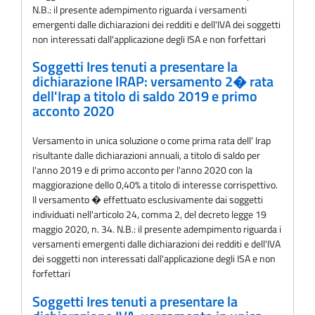
N.B.: il presente adempimento riguarda i versamenti
emergenti dalle dichiarazioni dei redditi e dell'IVA dei soggetti
non interessati dall'applicazione degli ISA e non forfettari
Soggetti Ires tenuti a presentare la
dichiarazione IRAP: versamento 2� rata
dell'Irap a titolo di saldo 2019 e primo
acconto 2020
Versamento in unica soluzione o come prima rata dell' Irap
risultante dalle dichiarazioni annuali, a titolo di saldo per
l'anno 2019 e di primo acconto per l'anno 2020 con la
maggiorazione dello 0,40% a titolo di interesse corrispettivo.
Il versamento � effettuato esclusivamente dai soggetti
individuati nell'articolo 24, comma 2, del decreto legge 19
maggio 2020, n. 34. N.B.: il presente adempimento riguarda i
versamenti emergenti dalle dichiarazioni dei redditi e dell'IVA
dei soggetti non interessati dall'applicazione degli ISA e non
forfettari
Soggetti Ires tenuti a presentare la