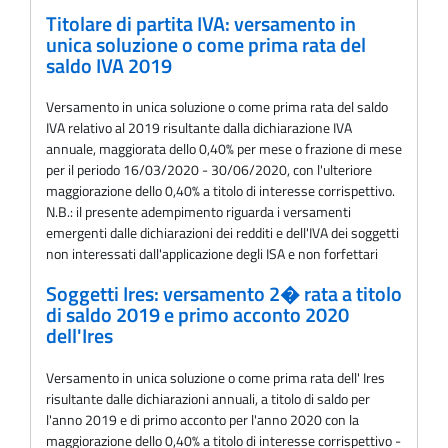
Titolare di partita IVA: versamento in
unica soluzione o come prima rata del
saldo IVA 2019
Versamento in unica soluzione o come prima rata del saldo
IVA relativo al 2019 risultante dalla dichiarazione IVA
annuale, maggiorata dello 0,40% per mese o frazione di mese
per il periodo 16/03/2020 - 30/06/2020, con l'ulteriore
maggiorazione dello 0,40% a titolo di interesse corrispettivo.
N.B.: il presente adempimento riguarda i versamenti
emergenti dalle dichiarazioni dei redditi e dell'IVA dei soggetti
non interessati dall'applicazione degli ISA e non forfettari
Soggetti Ires: versamento 2� rata a titolo
di saldo 2019 e primo acconto 2020
dell'Ires
Versamento in unica soluzione o come prima rata dell' Ires
risultante dalle dichiarazioni annuali, a titolo di saldo per
l'anno 2019 e di primo acconto per l'anno 2020 con la
maggiorazione dello 0,40% a titolo di interesse corrispettivo -