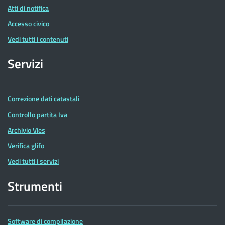
Atti di notifica
Accesso civico
Vedi tutti i contenuti
Servizi
Correzione dati catastali
Controllo partita Iva
Archivio Vies
Verifica glifo
Vedi tutti i servizi
Strumenti
Software di compilazione