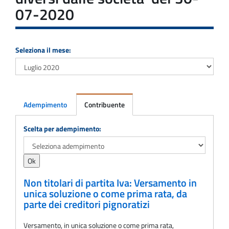
07-2020
Seleziona il mese:
Adempimento
Contribuente
Adempimento
Scelta per adempimento:
Non titolari di partita Iva: Versamento in
unica soluzione o come prima rata, da
parte dei creditori pignoratizi
Versamento, in unica soluzione o come prima rata,