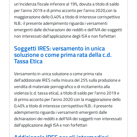
un'incidenza fiscale inferiore al 19%, dovuta a titolo di saldo
per l'anno 2019 e di primo acconto per l'anno 2020,con la
maggiorazione dello 0,40% a titolo di interesse corrispettivo
N.B.: il presente adempimento riguarda i versamenti
emergenti dalle dichiarazioni dei redditi e dell'IVA dei soggetti
non interessati dall'applicazione degli ISA e non forfettari
Soggetti IRES: versamento in unica
soluzione o come prima rata della c.d.
Tassa Etica
Versamento in unica soluzione o come prima rata
dell'addizionale IRES nella misura del 25% sulla produzione e
vendita di materiale pornografico o di incitamento alla
violenza (c.d. tassa etica), a titolo di saldo per l'anno 2019 e
di primo acconto per l'anno 2020 con la maggiorazione dello
0,40% a titolo di interesse corrispettivo N.B.: il presente
adempimento riguarda i versamenti emergenti dalle
dichiarazioni dei redditi e dell'IVA dei soggetti non interessati
dall'applicazione degli ISA e non forfettari