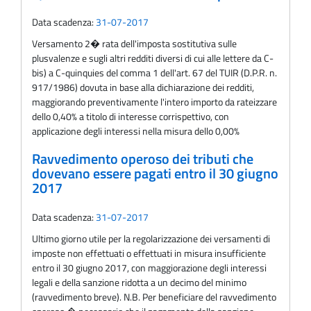
Data scadenza:
31-07-2017
Versamento 2� rata dell'imposta sostitutiva sulle
plusvalenze e sugli altri redditi diversi di cui alle lettere da C-
bis) a C-quinquies del comma 1 dell'art. 67 del TUIR (D.P.R. n.
917/1986) dovuta in base alla dichiarazione dei redditi,
maggiorando preventivamente l'intero importo da rateizzare
dello 0,40% a titolo di interesse corrispettivo, con
applicazione degli interessi nella misura dello 0,00%
Ravvedimento operoso dei tributi che
dovevano essere pagati entro il 30 giugno
2017
Data scadenza:
31-07-2017
Ultimo giorno utile per la regolarizzazione dei versamenti di
imposte non effettuati o effettuati in misura insufficiente
entro il 30 giugno 2017, con maggiorazione degli interessi
legali e della sanzione ridotta a un decimo del minimo
(ravvedimento breve). N.B. Per beneficiare del ravvedimento