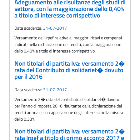
Adeguamento alle risultanze degli studi di
settore, con la maggiorazione dello 0,40%
a titolo di interesse corrispettivo
Data scadenza:
31-07-2017
Versamento dell'Irpef relativa ai maggiori ricavi o compensi
indicati nella dichiarazione dei redditi, con la maggiorazione
dello 0,40% a titolo di interesse corrispettivo
Non titolari di partita Iva: versamento 2�
rata del Contributo di solidariet� dovuto
per il 2016
Data scadenza:
31-07-2017
Versamento 2� rata del contributo di solidariet� dovuto
per l'anno d'imposta 2016 risultante dalla dichiarazione dei
redditi annuale, con applicazione degli interessi nella misura
dello 0,33%
Non titolari di partita Iva: versamento 2�
rata Irpef a titolo di primo acconto 2017 e