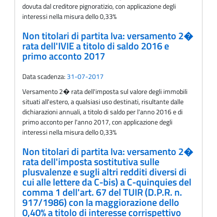
dovuta dal creditore pignoratizio, con applicazione degli
interessi nella misura dello 0,33%
Non titolari di partita Iva: versamento 2�
rata dell'IVIE a titolo di saldo 2016 e
primo acconto 2017
Data scadenza:
31-07-2017
Versamento 2� rata dell'imposta sul valore degli immobili
situati all'estero, a qualsiasi uso destinati, risultante dalle
dichiarazioni annuali, a titolo di saldo per l'anno 2016 e di
primo acconto per l'anno 2017, con applicazione degli
interessi nella misura dello 0,33%
Non titolari di partita Iva: versamento 2�
rata dell'imposta sostitutiva sulle
plusvalenze e sugli altri redditi diversi di
cui alle lettere da C-bis) a C-quinquies del
comma 1 dell'art. 67 del TUIR (D.P.R. n.
917/1986) con la maggiorazione dello
0,40% a titolo di interesse corrispettivo