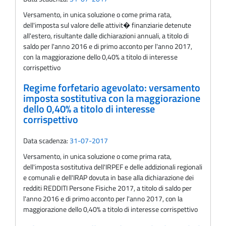
Versamento, in unica soluzione o come prima rata,
dell'imposta sul valore delle attivit� finanziarie detenute
all'estero, risultante dalle dichiarazioni annuali, a titolo di
saldo per l'anno 2016 e di primo acconto per l'anno 2017,
con la maggiorazione dello 0,40% a titolo di interesse
corrispettivo
Regime forfetario agevolato: versamento
imposta sostitutiva con la maggiorazione
dello 0,40% a titolo di interesse
corrispettivo
Data scadenza:
31-07-2017
Versamento, in unica soluzione o come prima rata,
dell'imposta sostitutiva dell'IRPEF e delle addizionali regionali
e comunali e dell'IRAP dovuta in base alla dichiarazione dei
redditi REDDITI Persone Fisiche 2017, a titolo di saldo per
l'anno 2016 e di primo acconto per l'anno 2017, con la
maggiorazione dello 0,40% a titolo di interesse corrispettivo