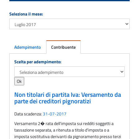
Seleziona il mese:
Adempimento
Contribuente
Adempimento
Scelta per adempimento:
Non titolari di partita Iva: Versamento da
parte dei creditori pignoratizi
Data scadenza:
31-07-2017
Versamento 2� rata dell'imposta sui redditi soggetti a
tassazione separata, a ritenuta a titolo d'imposta o a
imposta sostitutiva derivanti da pignoramento presso terzi